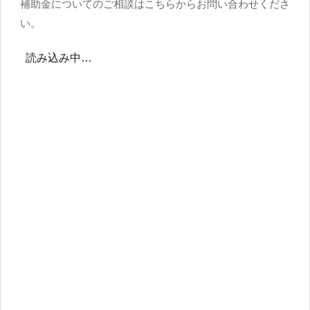
補助金についてのご相談はこちらからお問い合わせくださ
い。