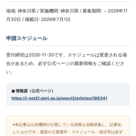
地域: 神奈川県 / 実施機関: 神奈川県 / 募集期間: ～2026年11
月30日 / 掲載日: 2026年7月1日
申請スケジュール
受付締切は2026-11-30です。スケジュールは変更される場
合があるため、必ず公式ページの最新情報をご確認くださ
い。
◼︎ 情報源（公式ページ）
https://j-net21.smrj.go.jp/snavi2/articles/186341
※本記事は公的機関が公開している情報を自動収集し、記事化
したものです。最新の公募要件・スケジュール・様式等は必ず