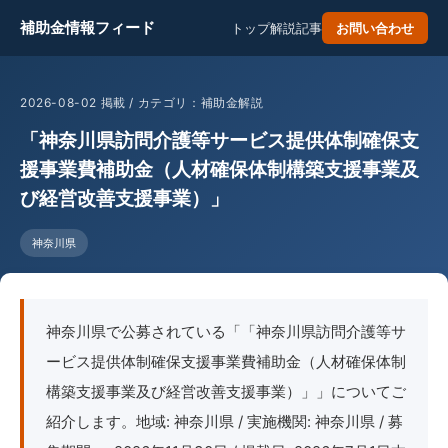
補助金情報フィード
トップ
解説記事
お問い合わせ
2026-08-02 掲載 / カテゴリ：補助金解説
「神奈川県訪問介護等サービス提供体制確保支
援事業費補助金（人材確保体制構築支援事業及
び経営改善支援事業）」
神奈川県
神奈川県で公募されている「「神奈川県訪問介護等サ
ービス提供体制確保支援事業費補助金（人材確保体制
構築支援事業及び経営改善支援事業）」」についてご
紹介します。地域: 神奈川県 / 実施機関: 神奈川県 / 募