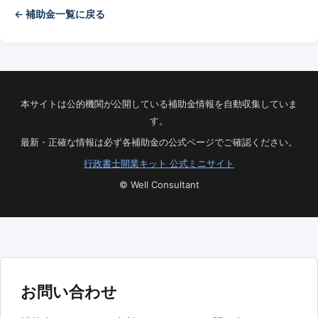
← 補助金一覧に戻る
本サイトは公的機関が公開している補助金情報を自動収集していま
す。
最新・正確な情報は必ず各補助金の公式ページでご確認ください。
行政書士開業キット 公式ミニサイト
© Well Consultant
お問い合わせ