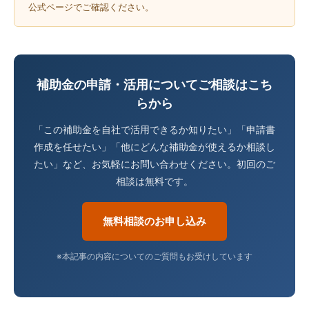
公式ページでご確認ください。
補助金の申請・活用についてご相談はこち
らから
「この補助金を自社で活用できるか知りたい」「申請書
作成を任せたい」「他にどんな補助金が使えるか相談し
たい」など、お気軽にお問い合わせください。初回のご
相談は無料です。
無料相談のお申し込み
※本記事の内容についてのご質問もお受けしています