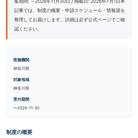
集期間: ～2026年11月30日 / 掲載日: 2026年7月1日本
記事では、制度の概要・申請スケジュール・情報源を
整理してお届けします。詳細は必ず公式ページでご確
認ください。
実施機関
神奈川県
対象地域
神奈川県
受付期間
〜2026-11-30
制度の概要