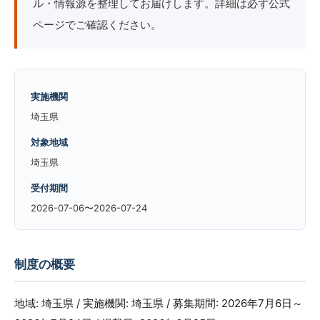
ル・情報源を整理してお届けします。詳細は必ず公式
ページでご確認ください。
実施機関
埼玉県
対象地域
埼玉県
受付期間
2026-07-06〜2026-07-24
制度の概要
地域: 埼玉県 / 実施機関: 埼玉県 / 募集期間: 2026年7月6日～