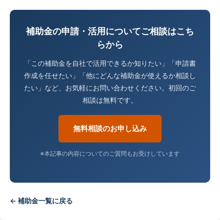
補助金の申請・活用についてご相談はこち
らから
「この補助金を自社で活用できるか知りたい」「申請書
作成を任せたい」「他にどんな補助金が使えるか相談し
たい」など、お気軽にお問い合わせください。初回のご
相談は無料です。
無料相談のお申し込み
※本記事の内容についてのご質問もお受けしています
← 補助金一覧に戻る