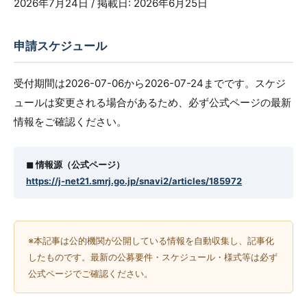
2026年7月24日 / 掲載日: 2026年6月25日
申請スケジュール
受付期間は2026-07-06から2026-07-24までです。スケジ
ュールは変更される場合があるため、必ず公式ページの最新
情報をご確認ください。
◼︎ 情報源（公式ページ）
https://j-net21.smrj.go.jp/snavi2/articles/185972
※本記事は公的機関が公開している情報を自動収集し、記事化
したものです。最新の公募要件・スケジュール・様式等は必ず
公式ページでご確認ください。