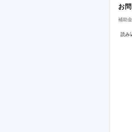
お問
補助