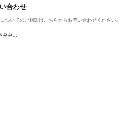
い合わせ
金についてのご相談はこちらからお問い合わせください。