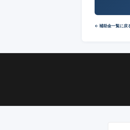
← 補助金一覧に戻