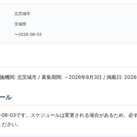
北茨城市
茨城県
〜2026-08-03
実施機関: 北茨城市 / 募集期間: ～2026年8月3日 / 掲載日: 202
ール
6-08-03です。スケジュールは変更される場合があるため、必
ください。