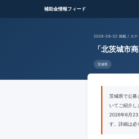
補助金情報フィード
2026-08-02 掲載 /
「北茨城市商
茨城県
茨城県で公募
いてご紹介します
2026年6
す。詳細は必