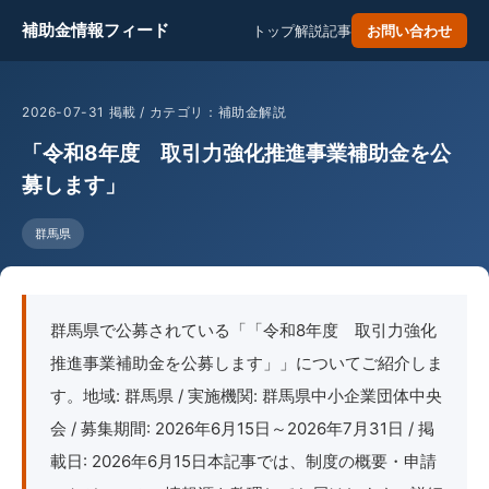
補助金情報フィード
トップ
解説記事
お問い合わせ
2026-07-31 掲載 / カテゴリ：補助金解説
「令和8年度 取引力強化推進事業補助金を公
募します」
群馬県
群馬県で公募されている「「令和8年度 取引力強化
推進事業補助金を公募します」」についてご紹介しま
す。地域: 群馬県 / 実施機関: 群馬県中小企業団体中央
会 / 募集期間: 2026年6月15日～2026年7月31日 / 掲
載日: 2026年6月15日本記事では、制度の概要・申請