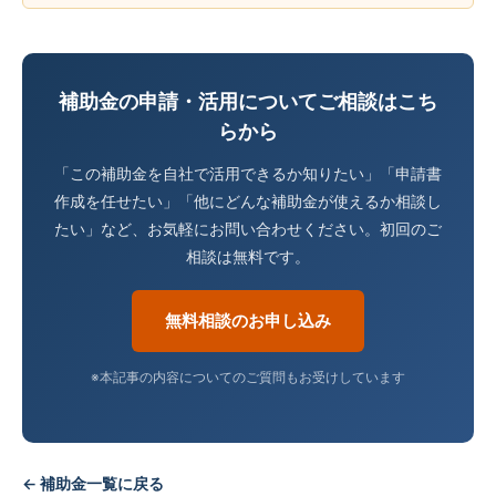
補助金の申請・活用についてご相談はこち
らから
「この補助金を自社で活用できるか知りたい」「申請書
作成を任せたい」「他にどんな補助金が使えるか相談し
たい」など、お気軽にお問い合わせください。初回のご
相談は無料です。
無料相談のお申し込み
※本記事の内容についてのご質問もお受けしています
← 補助金一覧に戻る