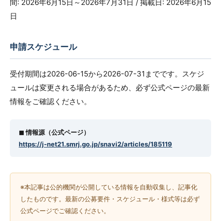
間: 2026年6月15日～2026年7月31日 / 掲載日: 2026年6月15
日
申請スケジュール
受付期間は2026-06-15から2026-07-31までです。スケジ
ュールは変更される場合があるため、必ず公式ページの最新
情報をご確認ください。
◼︎ 情報源（公式ページ）
https://j-net21.smrj.go.jp/snavi2/articles/185119
※本記事は公的機関が公開している情報を自動収集し、記事化
したものです。最新の公募要件・スケジュール・様式等は必ず
公式ページでご確認ください。