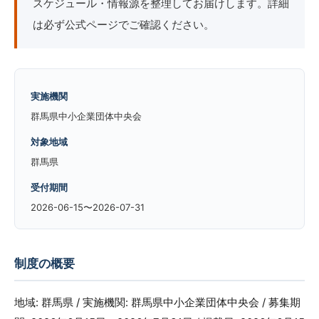
スケジュール・情報源を整理してお届けします。詳細
は必ず公式ページでご確認ください。
実施機関
群馬県中小企業団体中央会
対象地域
群馬県
受付期間
2026-06-15〜2026-07-31
制度の概要
地域: 群馬県 / 実施機関: 群馬県中小企業団体中央会 / 募集期