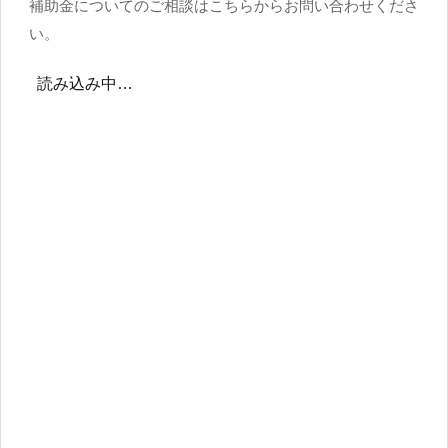
補助金についてのご相談はこちらからお問い合わせくださ
い。