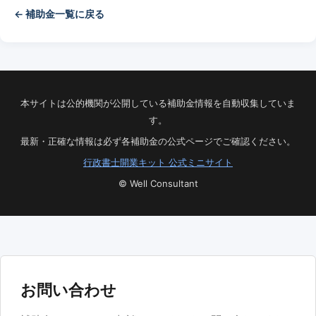
← 補助金一覧に戻る
本サイトは公的機関が公開している補助金情報を自動収集していま
す。
最新・正確な情報は必ず各補助金の公式ページでご確認ください。
行政書士開業キット 公式ミニサイト
© Well Consultant
お問い合わせ