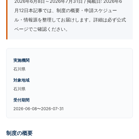
2026年6月8日～2026年7月31日 / 掲載日: 2026年6
月12日本記事では、制度の概要・申請スケジュー
ル・情報源を整理してお届けします。詳細は必ず公式
ページでご確認ください。
実施機関
石川県
対象地域
石川県
受付期間
2026-06-08〜2026-07-31
制度の概要