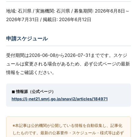
地域: 石川県 / 実施機関: 石川県 / 募集期間: 2026年6月8日～
2026年7月31日 / 掲載日: 2026年6月12日
申請スケジュール
受付期間は2026-06-08から2026-07-31までです。スケジ
ュールは変更される場合があるため、必ず公式ページの最新
情報をご確認ください。
◼︎ 情報源（公式ページ）
https://j-net21.smrj.go.jp/snavi2/articles/184971
※本記事は公的機関が公開している情報を自動収集し、記事化
したものです。最新の公募要件・スケジュール・様式等は必ず