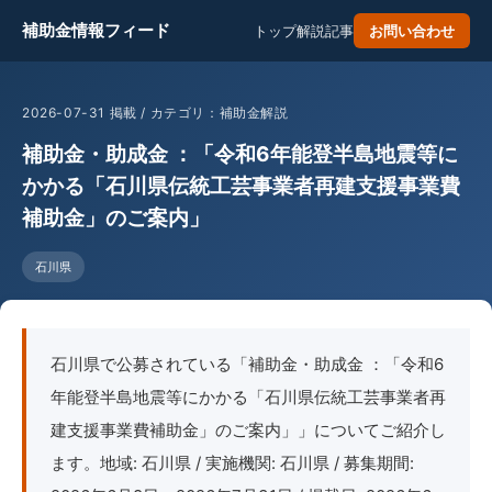
補助金情報フィード
トップ
解説記事
お問い合わせ
2026-07-31 掲載 / カテゴリ：補助金解説
補助金・助成金 ：「令和6年能登半島地震等に
かかる「石川県伝統工芸事業者再建支援事業費
補助金」のご案内」
石川県
石川県で公募されている「補助金・助成金 ：「令和6
年能登半島地震等にかかる「石川県伝統工芸事業者再
建支援事業費補助金」のご案内」」についてご紹介し
ます。地域: 石川県 / 実施機関: 石川県 / 募集期間: