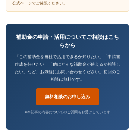
公式ページでご確認ください。
補助金の申請・活用についてご相談はこち
らから
「この補助金を自社で活用できるか知りたい」「申請書
作成を任せたい」「他にどんな補助金が使えるか相談し
たい」など、お気軽にお問い合わせください。初回のご
相談は無料です。
無料相談のお申し込み
※本記事の内容についてのご質問もお受けしています