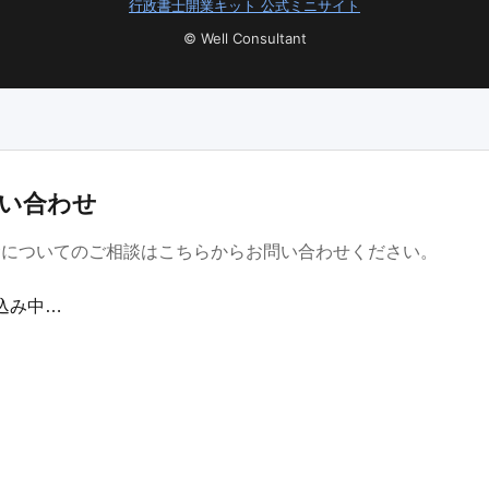
行政書士開業キット 公式ミニサイト
© Well Consultant
い合わせ
金についてのご相談はこちらからお問い合わせください。