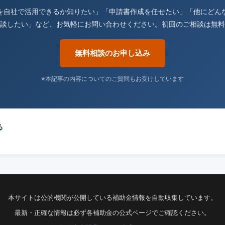
を自社で活用できるか知りたい」「申請書作成を任せたい」「他にどん
談したい」など、お気軽にお問い合わせください。初回のご相談は無料
無料相談のお申し込み
※本記事の内容についてのご質問もお受けしています
る
本サイトは公的機関が公開している補助金情報を自動収集しています。
最新・正確な情報は必ず各補助金の公式ページでご確認ください。