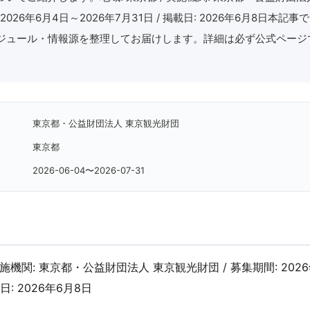
: 2026年6月4日～2026年7月31日 / 掲載日: 2026年6月8日本
ジュール・情報源を整理してお届けします。詳細は必ず公式ページ
東京都・公益財団法人 東京観光財団
東京都
2026-06-04〜2026-07-31
 実施機関: 東京都・公益財団法人 東京観光財団 / 募集期間: 2026
日: 2026年6月8日