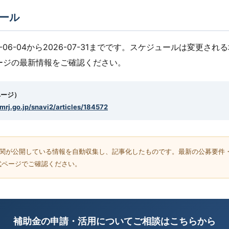
ール
-06-04から2026-07-31までです。スケジュールは変更さ
ージの最新情報をご確認ください。
ページ）
smrj.go.jp/snavi2/articles/184572
機関が公開している情報を自動収集し、記事化したものです。最新の公募要件
式ページでご確認ください。
補助金の申請・活用についてご相談はこちらから