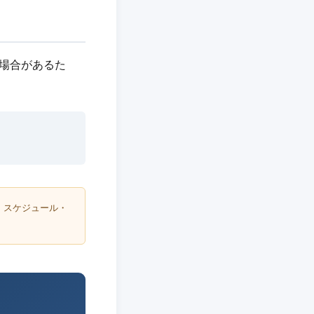
れる場合があるた
・スケジュール・