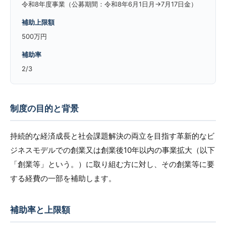
令和8年度事業（公募期間：令和8年6月1日月→7月17日金）
補助上限額
500万円
補助率
2/3
制度の目的と背景
持続的な経済成長と社会課題解決の両立を目指す革新的なビ
ジネスモデルでの創業又は創業後10年以内の事業拡大（以下
「創業等」という。）に取り組む方に対し、その創業等に要
する経費の一部を補助します。
補助率と上限額