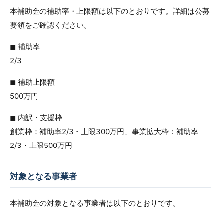
本補助金の補助率・上限額は以下のとおりです。詳細は公募
要領をご確認ください。
◼︎ 補助率
2/3
◼︎ 補助上限額
500万円
◼︎ 内訳・支援枠
創業枠：補助率2/3・上限300万円、事業拡大枠：補助率
2/3・上限500万円
対象となる事業者
本補助金の対象となる事業者は以下のとおりです。