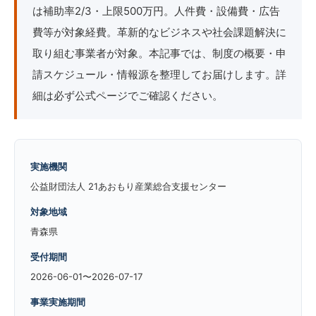
は補助率2/3・上限500万円。人件費・設備費・広告
費等が対象経費。革新的なビジネスや社会課題解決に
取り組む事業者が対象。本記事では、制度の概要・申
請スケジュール・情報源を整理してお届けします。詳
細は必ず公式ページでご確認ください。
実施機関
公益財団法人 21あおもり産業総合支援センター
対象地域
青森県
受付期間
2026-06-01〜2026-07-17
事業実施期間