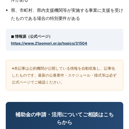
県、市町村、県内支援機関等が実施する事業に支援を受け
たものである場合の特別要件がある
◼︎ 情報源（公式ページ）
https://www.21aomori.or.jp/topics/31504
※本記事は公的機関が公開している情報を自動収集し、記事化
したものです。最新の公募要件・スケジュール・様式等は必ず
公式ページでご確認ください。
補助金の申請・活用についてご相談はこち
らから