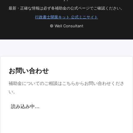
最新・正確な情報は必ず各補助金の公式ページでご確認ください。
行政書士開業キット 公式ミニサイト
© Well Consultant
お問い合わせ
補助金についてのご相談はこちらからお問い合わせくださ
い。