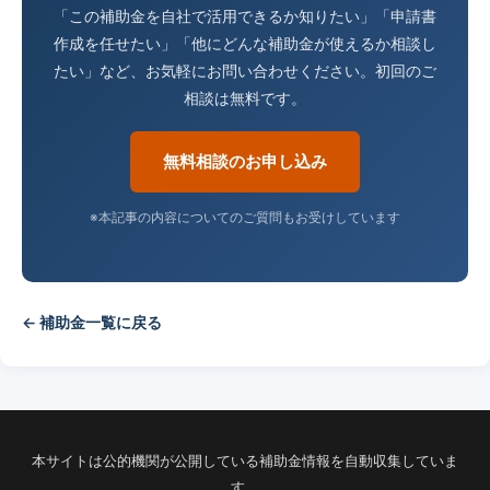
「この補助金を自社で活用できるか知りたい」「申請書
作成を任せたい」「他にどんな補助金が使えるか相談し
たい」など、お気軽にお問い合わせください。初回のご
相談は無料です。
無料相談のお申し込み
※本記事の内容についてのご質問もお受けしています
← 補助金一覧に戻る
本サイトは公的機関が公開している補助金情報を自動収集していま
す。