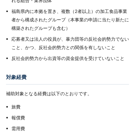
れる組合・業界団体
福島県内に本拠を置き、複数（2者以上）の加工食品事業
者から構成されたグループ（本事業の申請に当たり新たに
構築されたグループも含む）
応募者又は法人の役員が、暴力団等の反社会的勢力でない
こと、かつ、反社会的勢力との関係を有しないこと
反社会的勢力から出資等の資金提供を受けていないこと
対象経費
補助対象となる経費は以下のとおりです。
旅費
報償費
需用費