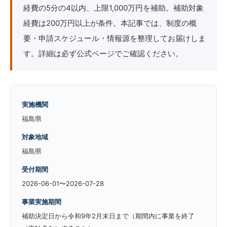
経費の5分の4以内、上限1,000万円を補助。補助対象
経費は200万円以上が条件。本記事では、制度の概
要・申請スケジュール・情報源を整理してお届けしま
す。詳細は必ず公式ページでご確認ください。
実施機関
福島県
対象地域
福島県
受付期間
2026-06-01〜2026-07-28
事業実施期間
補助決定日から令和9年2月末日まで（期間内に事業を終了