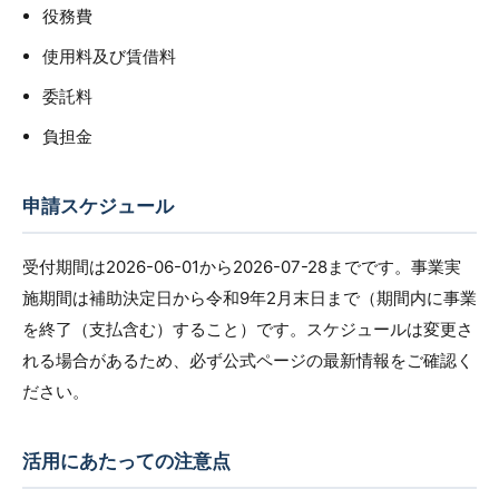
役務費
使用料及び賃借料
委託料
負担金
申請スケジュール
受付期間は2026-06-01から2026-07-28までです。事業実
施期間は補助決定日から令和9年2月末日まで（期間内に事業
を終了（支払含む）すること）です。スケジュールは変更さ
れる場合があるため、必ず公式ページの最新情報をご確認く
ださい。
活用にあたっての注意点