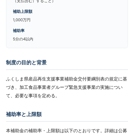
（支払含む）すること）
補助上限額
1,000万円
補助率
5分の4以内
制度の目的と背景
ふくしま県産品再生支援事業補助金交付要綱別表の規定に基
づき、加工食品事業者グループ緊急支援事業の実施につい
て、必要な事項を定める。
補助率と上限額
本補助金の補助率・上限額は以下のとおりです。詳細は公募