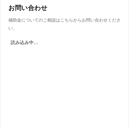
お問い合わせ
補助金についてのご相談はこちらからお問い合わせくださ
い。