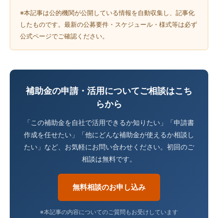
※本記事は公的機関が公開している情報を自動収集し、記事化
したものです。最新の公募要件・スケジュール・様式等は必ず
公式ページでご確認ください。
補助金の申請・活用についてご相談はこち
らから
「この補助金を自社で活用できるか知りたい」「申請書
作成を任せたい」「他にどんな補助金が使えるか相談し
たい」など、お気軽にお問い合わせください。初回のご
相談は無料です。
無料相談のお申し込み
※本記事の内容についてのご質問もお受けしています