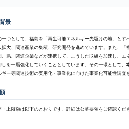
背景
の一つとして、福島を「再生可能エネルギー先駆けの地」とす
入拡大、関連産業の集積、研究開発を進めています。また、「
国、県、関連企業などが連携して、こうした取組を加速し、エ
押しを一層強化していくこととしています。その一環として、
ルギー等関連技術の実用化・事業化に向けた事業化可能性調査
額
率・上限額は以下のとおりです。詳細は公募要領をご確認くだ