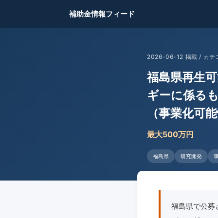
補助金情報フィード
2026-06-12 掲載 /
福島県再生可
ギーに係るも
（事業化可能
最大500万円
福島県
研究開発
福島県で公募