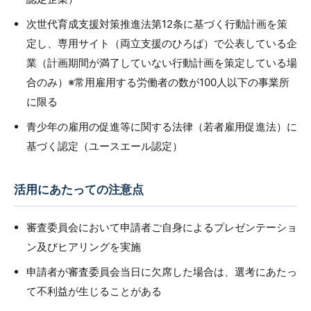
次世代育成支援対策推進法第12条に基づく行動計画を策
定し、専用サイト（両立支援のひろば）で公表している企
業（計画期間が満了していない行動計画を策定している場
合のみ）※常用雇用する労働者の数が100人以下の事業所
に限る
青少年の雇用の促進等に関する法律（若者雇用促進法）に
基づく認定（ユースエール認定）
活用にあたっての注意点
審査委員会において申請者ご自身によるプレゼンテーショ
ン及びヒアリングを実施
申請者が審査委員会当日に欠席した場合は、選考にあたっ
て不利益が生じることがある