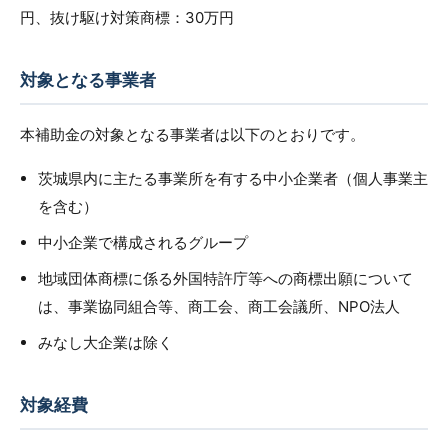
円、抜け駆け対策商標：30万円
対象となる事業者
本補助金の対象となる事業者は以下のとおりです。
茨城県内に主たる事業所を有する中小企業者（個人事業主
を含む）
中小企業で構成されるグループ
地域団体商標に係る外国特許庁等への商標出願について
は、事業協同組合等、商工会、商工会議所、NPO法人
みなし大企業は除く
対象経費