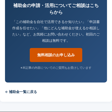
補助金の申請・活用についてご相談はこち
らから
「この補助金を自社で活用できるか知りたい」「申請書
作成を任せたい」「他にどんな補助金が使えるか相談し
たい」など、お気軽にお問い合わせください。初回のご
相談は無料です。
無料相談のお申し込み
※本記事の内容についてのご質問もお受けしています
← 補助金一覧に戻る