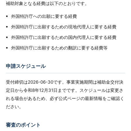
補助対象となる経費は以下のとおりです。
外国特許庁への出願に要する経費
外国特許庁に出願するための現地代理人に要する経費
外国特許庁に出願するための国内代理人に要する経費
外国特許庁に出願するための翻訳に要する経費等
申請スケジュール
受付締切は2026-06-30です。事業実施期間は補助金交付決
定日から令和8年12月31日までです。スケジュールは変更さ
れる場合があるため、必ず公式ページの最新情報をご確認く
ださい。
審査のポイント