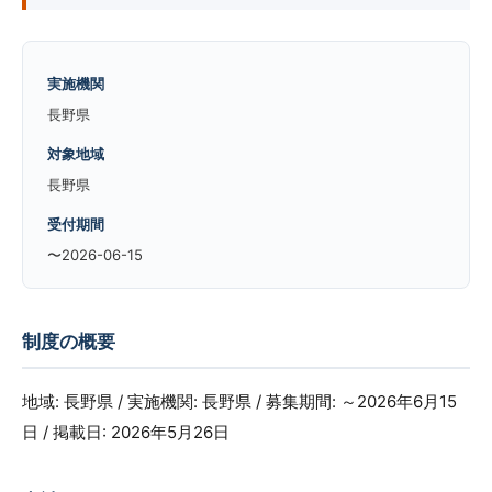
実施機関
長野県
対象地域
長野県
受付期間
〜2026-06-15
制度の概要
地域: 長野県 / 実施機関: 長野県 / 募集期間: ～2026年6月15
日 / 掲載日: 2026年5月26日