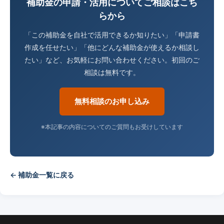
補助金の申請・活用についてご相談はこち
らから
「この補助金を自社で活用できるか知りたい」「申請書
作成を任せたい」「他にどんな補助金が使えるか相談し
たい」など、お気軽にお問い合わせください。初回のご
相談は無料です。
無料相談のお申し込み
※本記事の内容についてのご質問もお受けしています
← 補助金一覧に戻る