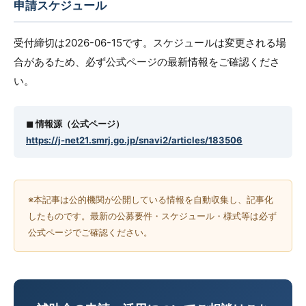
申請スケジュール
受付締切は2026-06-15です。スケジュールは変更される場
合があるため、必ず公式ページの最新情報をご確認くださ
い。
◼︎ 情報源（公式ページ）
https://j-net21.smrj.go.jp/snavi2/articles/183506
※本記事は公的機関が公開している情報を自動収集し、記事化
したものです。最新の公募要件・スケジュール・様式等は必ず
公式ページでご確認ください。