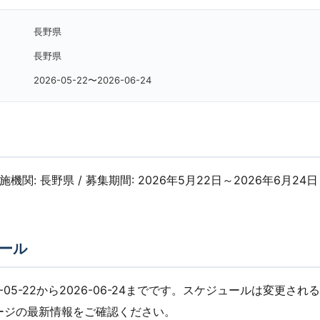
長野県
長野県
2026-05-22〜2026-06-24
実施機関: 長野県 / 募集期間: 2026年5月22日～2026年6月24日 /
ール
-05-22から2026-06-24までです。スケジュールは変更さ
ージの最新情報をご確認ください。