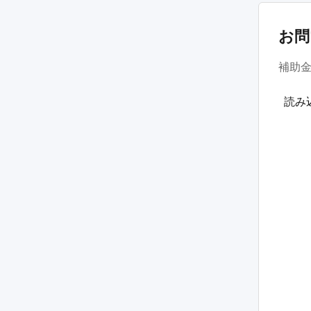
お問
補助