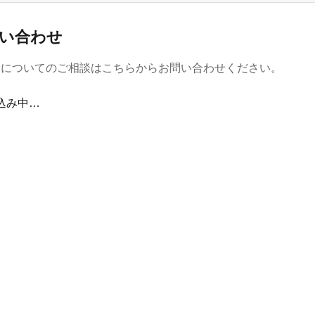
い合わせ
金についてのご相談はこちらからお問い合わせください。