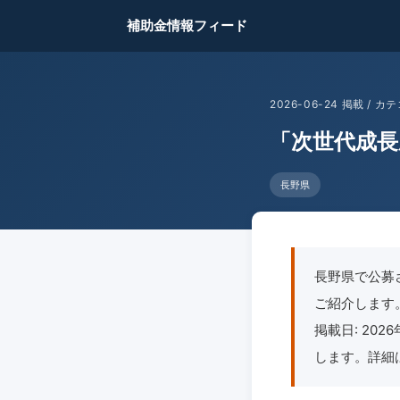
補助金情報フィード
2026-06-24 掲載 /
「次世代成長
長野県
長野県で公募
ご紹介します。地
掲載日: 20
します。詳細