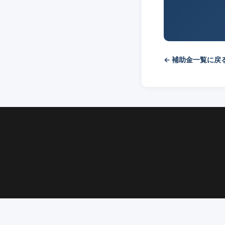
← 補助金一覧に戻