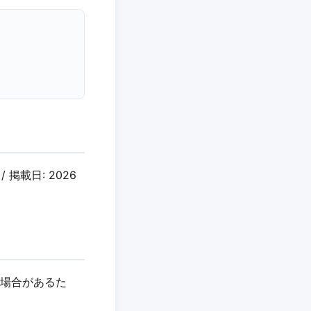
 掲載日: 2026
れる場合があるた