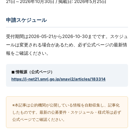
21日～2026年10月30日 / 掲載日: 2026年5月25日
申請スケジュール
受付期間は2026-05-21から2026-10-30までです。スケジュ
ールは変更される場合があるため、必ず公式ページの最新情
報をご確認ください。
◼︎ 情報源（公式ページ）
https://j-net21.smrj.go.jp/snavi2/articles/183314
※本記事は公的機関が公開している情報を自動収集し、記事化
したものです。最新の公募要件・スケジュール・様式等は必ず
公式ページでご確認ください。