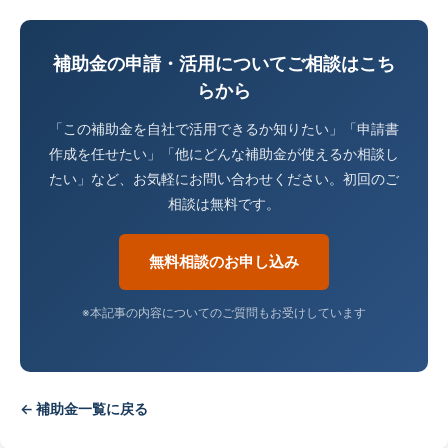
補助金の申請・活用についてご相談はこち
らから
「この補助金を自社で活用できるか知りたい」「申請書
作成を任せたい」「他にどんな補助金が使えるか相談し
たい」など、お気軽にお問い合わせください。初回のご
相談は無料です。
無料相談のお申し込み
※本記事の内容についてのご質問もお受けしています
← 補助金一覧に戻る