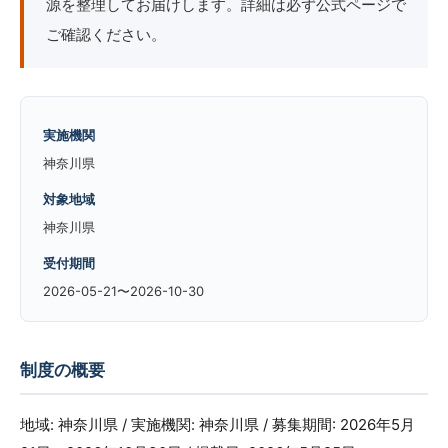
源を整理してお届けします。詳細は必ず公式ページで
ご確認ください。
実施機関
神奈川県
対象地域
神奈川県
受付期間
2026-05-21〜2026-10-30
制度の概要
地域: 神奈川県 / 実施機関: 神奈川県 / 募集期間: 2026年5月