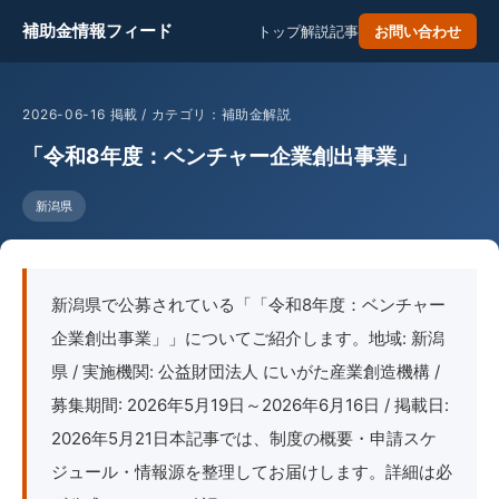
補助金情報フィード
トップ
解説記事
お問い合わせ
2026-06-16 掲載 / カテゴリ：補助金解説
「令和8年度：ベンチャー企業創出事業」
新潟県
新潟県で公募されている「「令和8年度：ベンチャー
企業創出事業」」についてご紹介します。地域: 新潟
県 / 実施機関: 公益財団法人 にいがた産業創造機構 /
募集期間: 2026年5月19日～2026年6月16日 / 掲載日:
2026年5月21日本記事では、制度の概要・申請スケ
ジュール・情報源を整理してお届けします。詳細は必