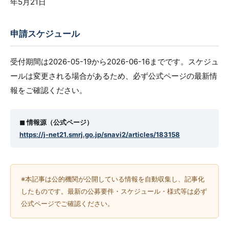
年5月21日
申請スケジュール
受付期間は2026-05-19から2026-06-16までです。スケジュ
ールは変更される場合があるため、必ず公式ページの最新情
報をご確認ください。
◼︎ 情報源（公式ページ）
https://j-net21.smrj.go.jp/snavi2/articles/183158
※本記事は公的機関が公開している情報を自動収集し、記事化
したものです。最新の公募要件・スケジュール・様式等は必ず
公式ページでご確認ください。