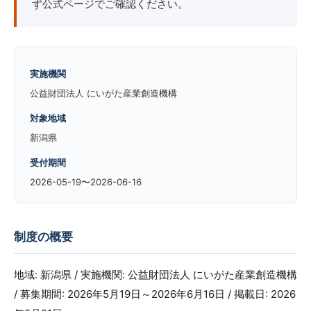
ず公式ページでご確認ください。
実施機関
公益財団法人 にいがた産業創造機構
対象地域
新潟県
受付期間
2026-05-19〜2026-06-16
制度の概要
地域: 新潟県 / 実施機関: 公益財団法人 にいがた産業創造機構
/ 募集期間: 2026年5月19日～2026年6月16日 / 掲載日: 2026