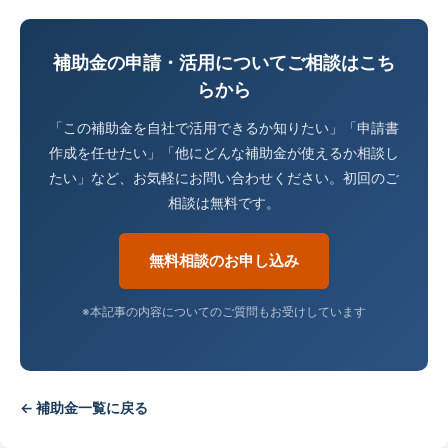
補助金の申請・活用についてご相談はこち
らから
「この補助金を自社で活用できるか知りたい」「申請書
作成を任せたい」「他にどんな補助金が使えるか相談し
たい」など、お気軽にお問い合わせください。初回のご
相談は無料です。
無料相談のお申し込み
※本記事の内容についてのご質問もお受けしています
← 補助金一覧に戻る