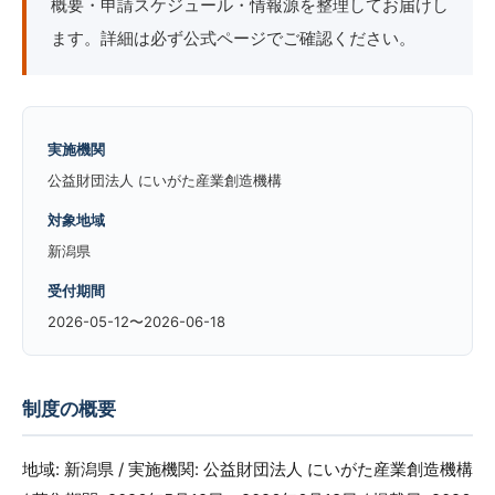
概要・申請スケジュール・情報源を整理してお届けし
ます。詳細は必ず公式ページでご確認ください。
実施機関
公益財団法人 にいがた産業創造機構
対象地域
新潟県
受付期間
2026-05-12〜2026-06-18
制度の概要
地域: 新潟県 / 実施機関: 公益財団法人 にいがた産業創造機構