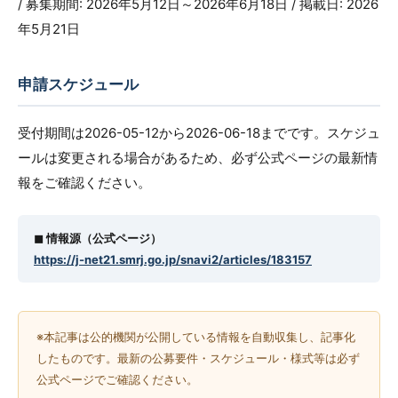
/ 募集期間: 2026年5月12日～2026年6月18日 / 掲載日: 2026
年5月21日
申請スケジュール
受付期間は2026-05-12から2026-06-18までです。スケジュ
ールは変更される場合があるため、必ず公式ページの最新情
報をご確認ください。
◼︎ 情報源（公式ページ）
https://j-net21.smrj.go.jp/snavi2/articles/183157
※本記事は公的機関が公開している情報を自動収集し、記事化
したものです。最新の公募要件・スケジュール・様式等は必ず
公式ページでご確認ください。