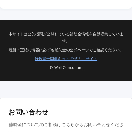
本サイトは公的機関が公開している補助金情報を自動収集していま
す。
最新・正確な情報は必ず各補助金の公式ページでご確認ください。
行政書士開業キット 公式ミニサイト
© Well Consultant
お問い合わせ
補助金についてのご相談はこちらからお問い合わせくださ