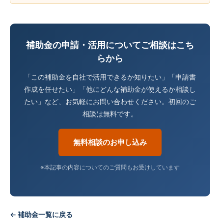
補助金の申請・活用についてご相談はこち
らから
「この補助金を自社で活用できるか知りたい」「申請書
作成を任せたい」「他にどんな補助金が使えるか相談し
たい」など、お気軽にお問い合わせください。初回のご
相談は無料です。
無料相談のお申し込み
※本記事の内容についてのご質問もお受けしています
← 補助金一覧に戻る