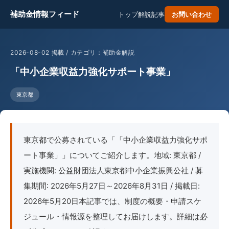
補助金情報フィード
トップ
解説記事
お問い合わせ
2026-08-02 掲載 / カテゴリ：補助金解説
「中小企業収益力強化サポート事業」
東京都
東京都で公募されている「「中小企業収益力強化サポ
ート事業」」についてご紹介します。地域: 東京都 /
実施機関: 公益財団法人東京都中小企業振興公社 / 募
集期間: 2026年5月27日～2026年8月31日 / 掲載日:
2026年5月20日本記事では、制度の概要・申請スケ
ジュール・情報源を整理してお届けします。詳細は必