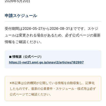
2026年5月20日
申請スケジュール
受付期間は2026-05-27から2026-08-31までです。スケジ
ュールは変更される場合があるため、必ず公式ページの最新
情報をご確認ください。
◼︎ 情報源（公式ページ）
https://j-net21.smrj.go.jp/snavi2/articles/182997
※本記事は公的機関が公開している情報を自動収集し、記事化
したものです。最新の公募要件・スケジュール・様式等は必ず
公式ページでご確認ください。