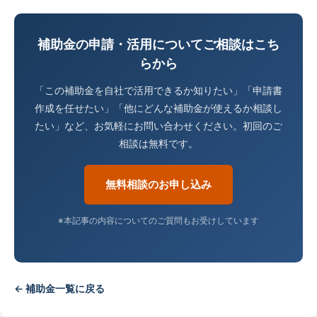
補助金の申請・活用についてご相談はこち
らから
「この補助金を自社で活用できるか知りたい」「申請書
作成を任せたい」「他にどんな補助金が使えるか相談し
たい」など、お気軽にお問い合わせください。初回のご
相談は無料です。
無料相談のお申し込み
※本記事の内容についてのご質問もお受けしています
← 補助金一覧に戻る