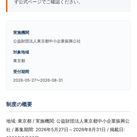
ず公式ページでご確認ください。
実施機関
公益財団法人東京都中小企業振興公社
対象地域
東京都
受付期間
2026-05-27〜2026-08-31
制度の概要
地域: 東京都 / 実施機関: 公益財団法人東京都中小企業振興公
社 / 募集期間: 2026年5月27日～2026年8月31日 / 掲載日: