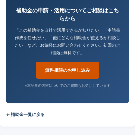
補助金の申請・活用についてご相談はこち
らから
「この補助金を自社で活用できるか知りたい」「申請書
作成を任せたい」「他にどんな補助金が使えるか相談し
たい」など、お気軽にお問い合わせください。初回のご
相談は無料です。
無料相談のお申し込み
※本記事の内容についてのご質問もお受けしています
← 補助金一覧に戻る