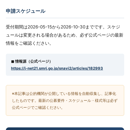
申請スケジュール
受付期間は2026-05-15から2026-10-30までです。スケジ
ュールは変更される場合があるため、必ず公式ページの最新
情報をご確認ください。
◼︎ 情報源（公式ページ）
https://j-net21.smrj.go.jp/snavi2/articles/182993
※本記事は公的機関が公開している情報を自動収集し、記事化
したものです。最新の公募要件・スケジュール・様式等は必ず
公式ページでご確認ください。