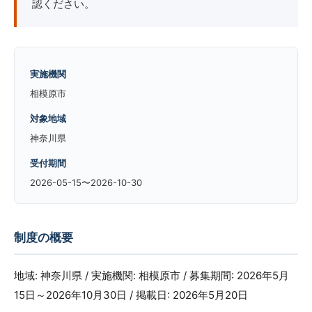
認ください。
実施機関
相模原市
対象地域
神奈川県
受付期間
2026-05-15〜2026-10-30
制度の概要
地域: 神奈川県 / 実施機関: 相模原市 / 募集期間: 2026年5月
15日～2026年10月30日 / 掲載日: 2026年5月20日