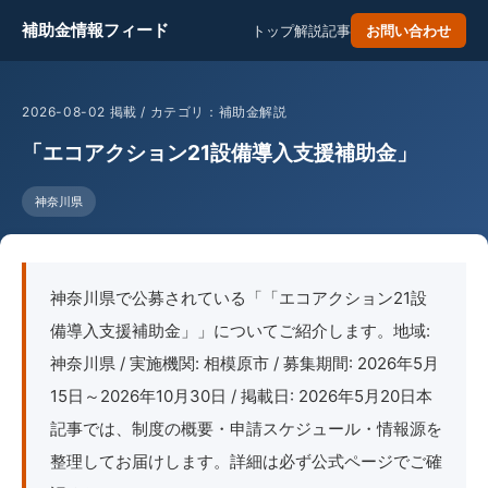
補助金情報フィード
トップ
解説記事
お問い合わせ
2026-08-02 掲載 / カテゴリ：補助金解説
「エコアクション21設備導入支援補助金」
神奈川県
神奈川県で公募されている「「エコアクション21設
備導入支援補助金」」についてご紹介します。地域:
神奈川県 / 実施機関: 相模原市 / 募集期間: 2026年5月
15日～2026年10月30日 / 掲載日: 2026年5月20日本
記事では、制度の概要・申請スケジュール・情報源を
整理してお届けします。詳細は必ず公式ページでご確