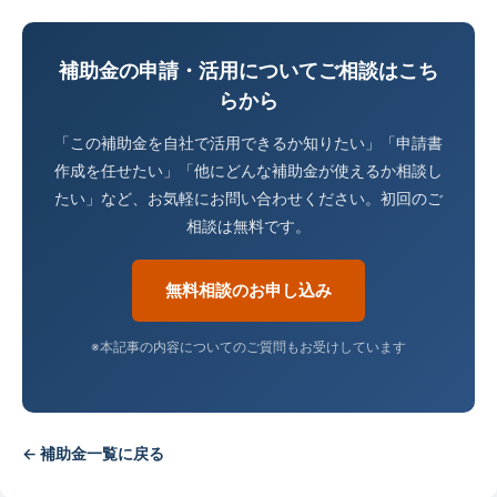
補助金の申請・活用についてご相談はこち
らから
「この補助金を自社で活用できるか知りたい」「申請書
作成を任せたい」「他にどんな補助金が使えるか相談し
たい」など、お気軽にお問い合わせください。初回のご
相談は無料です。
無料相談のお申し込み
※本記事の内容についてのご質問もお受けしています
← 補助金一覧に戻る