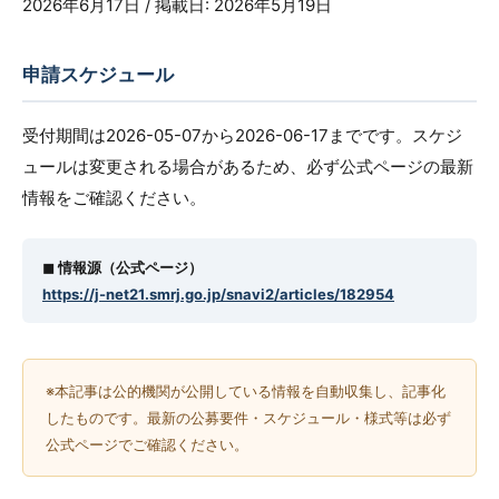
2026年6月17日 / 掲載日: 2026年5月19日
申請スケジュール
受付期間は2026-05-07から2026-06-17までです。スケジ
ュールは変更される場合があるため、必ず公式ページの最新
情報をご確認ください。
◼︎ 情報源（公式ページ）
https://j-net21.smrj.go.jp/snavi2/articles/182954
※本記事は公的機関が公開している情報を自動収集し、記事化
したものです。最新の公募要件・スケジュール・様式等は必ず
公式ページでご確認ください。