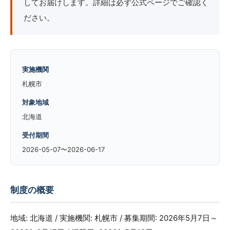
してお届けします。詳細は必ず公式ページでご確認く
ださい。
実施機関
札幌市
対象地域
北海道
受付期間
2026-05-07〜2026-06-17
制度の概要
地域: 北海道 / 実施機関: 札幌市 / 募集期間: 2026年5月7日～