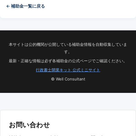
← 補助金一覧に戻る
本サイトは公的機関が公開している補助金情報を自動収集していま
す。
最新・正確な情報は必ず各補助金の公式ページでご確認ください。
行政書士開業キット 公式ミニサイト
© Well Consultant
お問い合わせ