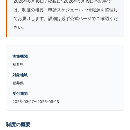
2026年6月16日 / 掲載日: 2026年5月19日本記事で
は、制度の概要・申請スケジュール・情報源を整理し
てお届けします。詳細は必ず公式ページでご確認くだ
さい。
実施機関
福井県
対象地域
福井県
受付期間
2026-03-17〜2026-06-16
制度の概要