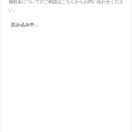
補助金についてのご相談はこちらからお問い合わせくださ
い。