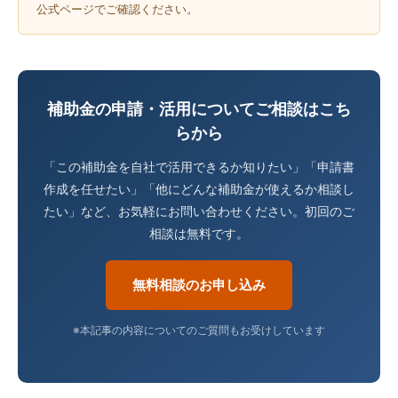
公式ページでご確認ください。
補助金の申請・活用についてご相談はこち
らから
「この補助金を自社で活用できるか知りたい」「申請書
作成を任せたい」「他にどんな補助金が使えるか相談し
たい」など、お気軽にお問い合わせください。初回のご
相談は無料です。
無料相談のお申し込み
※本記事の内容についてのご質問もお受けしています