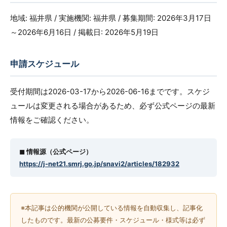
地域: 福井県 / 実施機関: 福井県 / 募集期間: 2026年3月17日
～2026年6月16日 / 掲載日: 2026年5月19日
申請スケジュール
受付期間は2026-03-17から2026-06-16までです。スケジ
ュールは変更される場合があるため、必ず公式ページの最新
情報をご確認ください。
◼︎ 情報源（公式ページ）
https://j-net21.smrj.go.jp/snavi2/articles/182932
※本記事は公的機関が公開している情報を自動収集し、記事化
したものです。最新の公募要件・スケジュール・様式等は必ず