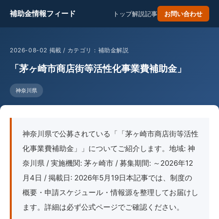
補助金情報フィード
トップ
解説記事
お問い合わせ
2026-08-02 掲載 / カテゴリ：補助金解説
「茅ヶ崎市商店街等活性化事業費補助金」
神奈川県
神奈川県で公募されている「「茅ヶ崎市商店街等活性
化事業費補助金」」についてご紹介します。地域: 神
奈川県 / 実施機関: 茅ヶ崎市 / 募集期間: ～2026年12
月4日 / 掲載日: 2026年5月19日本記事では、制度の
概要・申請スケジュール・情報源を整理してお届けし
ます。詳細は必ず公式ページでご確認ください。