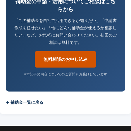
補助金の申請・活用についてご相談はこち
らから
「この補助金を自社で活用できるか知りたい」「申請書
作成を任せたい」「他にどんな補助金が使えるか相談し
たい」など、お気軽にお問い合わせください。初回のご
相談は無料です。
無料相談のお申し込み
※本記事の内容についてのご質問もお受けしています
← 補助金一覧に戻る