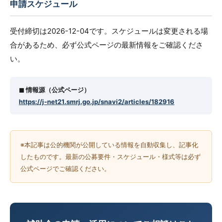
申請スケジュール
受付締切は2026-12-04です。スケジュールは変更される場
合があるため、必ず公式ページの最新情報をご確認くださ
い。
◼︎ 情報源（公式ページ）
https://j-net21.smrj.go.jp/snavi2/articles/182916
※本記事は公的機関が公開している情報を自動収集し、記事化
したものです。最新の公募要件・スケジュール・様式等は必ず
公式ページでご確認ください。