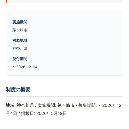
実施機関
茅ヶ崎市
対象地域
神奈川県
受付期間
〜2026-12-04
制度の概要
地域: 神奈川県 / 実施機関: 茅ヶ崎市 / 募集期間: ～2026年12
月4日 / 掲載日: 2026年5月19日