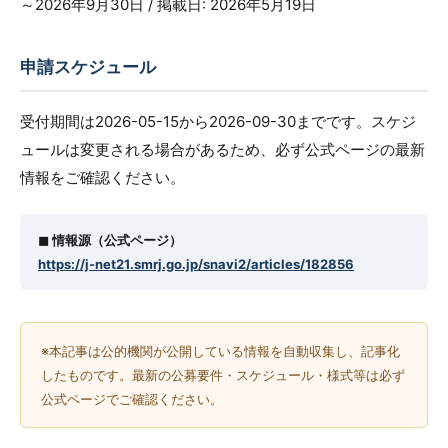
～2026年9月30日 / 掲載日: 2026年5月19日
申請スケジュール
受付期間は2026-05-15から2026-09-30までです。スケジ
ュールは変更される場合があるため、必ず公式ページの最新
情報をご確認ください。
◼︎ 情報源（公式ページ）
https://j-net21.smrj.go.jp/snavi2/articles/182856
※本記事は公的機関が公開している情報を自動収集し、記事化
したものです。最新の公募要件・スケジュール・様式等は必ず
公式ページでご確認ください。