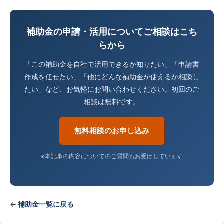
補助金の申請・活用についてご相談はこち
らから
「この補助金を自社で活用できるか知りたい」「申請書
作成を任せたい」「他にどんな補助金が使えるか相談し
たい」など、お気軽にお問い合わせください。初回のご
相談は無料です。
無料相談のお申し込み
※本記事の内容についてのご質問もお受けしています
← 補助金一覧に戻る