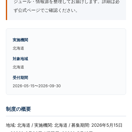
ジュール・情報源を整理してお届けします。詳細は必
ず公式ページでご確認ください。
実施機関
北海道
対象地域
北海道
受付期間
2026-05-15〜2026-09-30
制度の概要
地域: 北海道 / 実施機関: 北海道 / 募集期間: 2026年5月15日