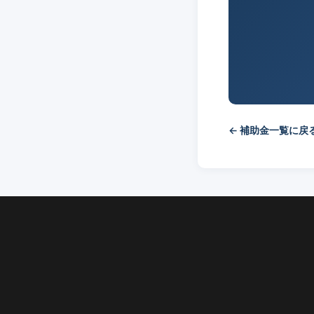
← 補助金一覧に戻