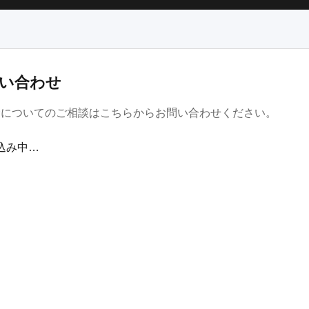
い合わせ
金についてのご相談はこちらからお問い合わせください。