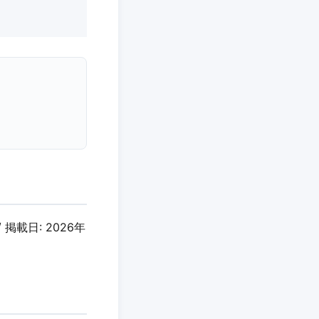
 掲載日: 2026年