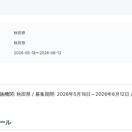
秋田県
秋田県
2026-05-18〜2026-06-12
実施機関: 秋田県 / 募集期間: 2026年5月18日～2026年6月12日 /
ール