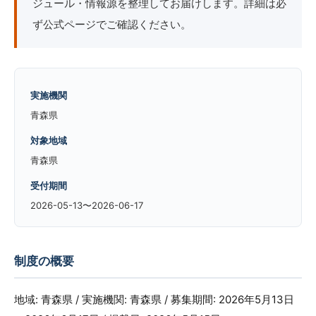
ジュール・情報源を整理してお届けします。詳細は必
ず公式ページでご確認ください。
実施機関
青森県
対象地域
青森県
受付期間
2026-05-13〜2026-06-17
制度の概要
地域: 青森県 / 実施機関: 青森県 / 募集期間: 2026年5月13日