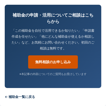
補助金の申請・活用についてご相談はこち
らから
「この補助金を自社で活用できるか知りたい」「申請書
作成を任せたい」「他にどんな補助金が使えるか相談し
たい」など、お気軽にお問い合わせください。初回のご
相談は無料です。
無料相談のお申し込み
※本記事の内容についてのご質問もお受けしています
← 補助金一覧に戻る