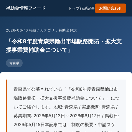
補助金情報フィード
トップ
解説記事
お問い合わせ
2026-06-16 掲載 / カテゴリ：補助金解説
「令和8年度青森県輸出市場販路開拓・拡大支
援事業費補助金について」
青森県
青森県で公募されている「「令和8年度青森県輸出市
場販路開拓・拡大支援事業費補助金について」」につ
いてご紹介します。地域: 青森県 / 実施機関: 青森県 /
募集期間: 2026年5月13日～2026年6月17日 / 掲載日:
2026年5月15日本記事では、制度の概要・申請スケ