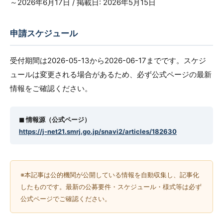
～2026年6月17日 / 掲載日: 2026年5月15日
申請スケジュール
受付期間は2026-05-13から2026-06-17までです。スケジ
ュールは変更される場合があるため、必ず公式ページの最新
情報をご確認ください。
◼︎ 情報源（公式ページ）
https://j-net21.smrj.go.jp/snavi2/articles/182630
※本記事は公的機関が公開している情報を自動収集し、記事化
したものです。最新の公募要件・スケジュール・様式等は必ず
公式ページでご確認ください。