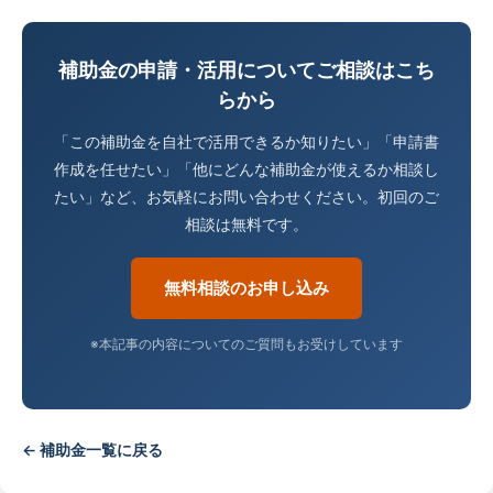
補助金の申請・活用についてご相談はこち
らから
「この補助金を自社で活用できるか知りたい」「申請書
作成を任せたい」「他にどんな補助金が使えるか相談し
たい」など、お気軽にお問い合わせください。初回のご
相談は無料です。
無料相談のお申し込み
※本記事の内容についてのご質問もお受けしています
← 補助金一覧に戻る