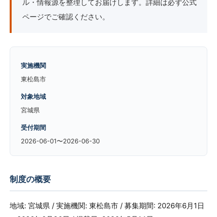
ル・情報源を整理してお届けします。詳細は必ず公式
ページでご確認ください。
実施機関
東松島市
対象地域
宮城県
受付期間
2026-06-01〜2026-06-30
制度の概要
地域: 宮城県 / 実施機関: 東松島市 / 募集期間: 2026年6月1日