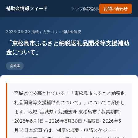
補助金情報フィード
トップ
解説記事
お問い合わせ
2026-06-30 掲載 / カテゴリ：補助金解説
「東松島市ふるさと納税返礼品開発等支援補助
金について」
宮城県
宮城県で公募されている「「東松島市ふるさと納税返
礼品開発等支援補助金について」」についてご紹介し
ます。地域: 宮城県 / 実施機関: 東松島市 / 募集期間:
2026年6月1日～2026年6月30日 / 掲載日: 2026年5
月14日本記事では、制度の概要・申請スケジュー