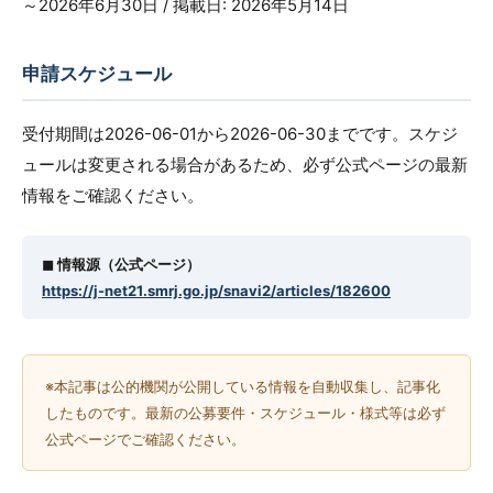
～2026年6月30日 / 掲載日: 2026年5月14日
申請スケジュール
受付期間は2026-06-01から2026-06-30までです。スケジ
ュールは変更される場合があるため、必ず公式ページの最新
情報をご確認ください。
◼︎ 情報源（公式ページ）
https://j-net21.smrj.go.jp/snavi2/articles/182600
※本記事は公的機関が公開している情報を自動収集し、記事化
したものです。最新の公募要件・スケジュール・様式等は必ず
公式ページでご確認ください。