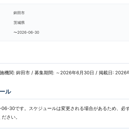
鉾田市
茨城県
〜2026-06-30
実施機関: 鉾田市 / 募集期間: ～2026年6月30日 / 掲載日: 2026
ール
6-06-30です。スケジュールは変更される場合があるため、必
ください。