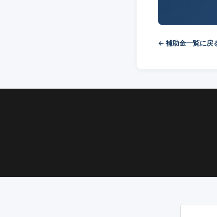
← 補助金一覧に戻