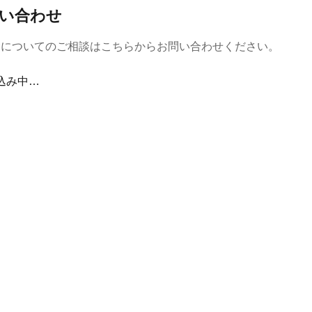
い合わせ
金についてのご相談はこちらからお問い合わせください。