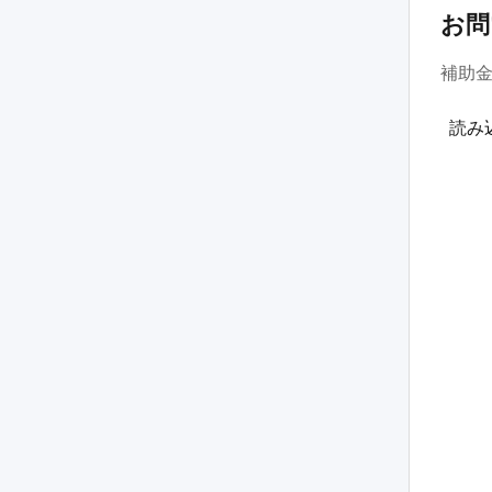
お問
補助