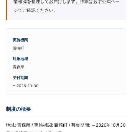
情報源を整理してお届けします。詳細は必ず公式ペー
ジでご確認ください。
実施機関
藤崎町
対象地域
青森県
受付期間
〜2026-10-30
制度の概要
地域: 青森県 / 実施機関: 藤崎町 / 募集期間: ～2026年10月30