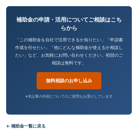
補助金の申請・活用についてご相談はこち
らから
「この補助金を自社で活用できるか知りたい」「申請書
作成を任せたい」「他にどんな補助金が使えるか相談し
たい」など、お気軽にお問い合わせください。初回のご
相談は無料です。
無料相談のお申し込み
※本記事の内容についてのご質問もお受けしています
← 補助金一覧に戻る