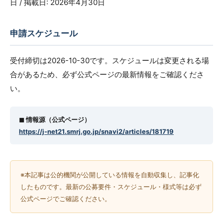
日 / 掲載日: 2026年4月30日
申請スケジュール
受付締切は2026-10-30です。スケジュールは変更される場
合があるため、必ず公式ページの最新情報をご確認くださ
い。
◼︎ 情報源（公式ページ）
https://j-net21.smrj.go.jp/snavi2/articles/181719
※本記事は公的機関が公開している情報を自動収集し、記事化
したものです。最新の公募要件・スケジュール・様式等は必ず
公式ページでご確認ください。