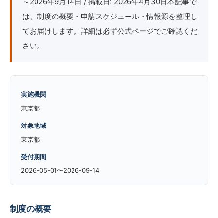
～2026年9月14日 / 掲載日: 2026年4月30日本記事で
は、制度の概要・申請スケジュール・情報源を整理し
てお届けします。詳細は必ず公式ページでご確認くだ
さい。
実施機関
東京都
対象地域
東京都
受付期間
2026-05-01〜2026-09-14
制度の概要