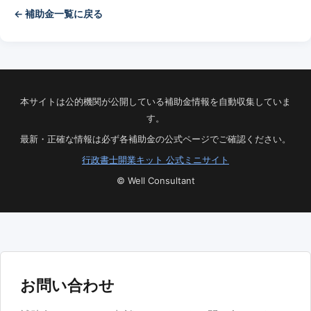
← 補助金一覧に戻る
本サイトは公的機関が公開している補助金情報を自動収集していま
す。
最新・正確な情報は必ず各補助金の公式ページでご確認ください。
行政書士開業キット 公式ミニサイト
© Well Consultant
お問い合わせ