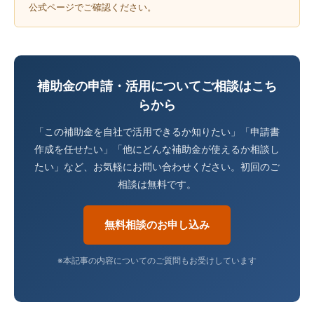
公式ページでご確認ください。
補助金の申請・活用についてご相談はこち
らから
「この補助金を自社で活用できるか知りたい」「申請書
作成を任せたい」「他にどんな補助金が使えるか相談し
たい」など、お気軽にお問い合わせください。初回のご
相談は無料です。
無料相談のお申し込み
※本記事の内容についてのご質問もお受けしています