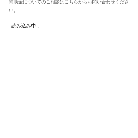
補助金についてのご相談はこちらからお問い合わせくださ
い。