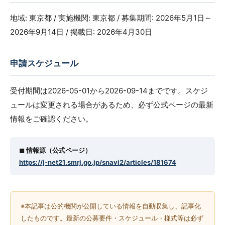
地域: 東京都 / 実施機関: 東京都 / 募集期間: 2026年5月1日～
2026年9月14日 / 掲載日: 2026年4月30日
申請スケジュール
受付期間は2026-05-01から2026-09-14までです。スケジ
ュールは変更される場合があるため、必ず公式ページの最新
情報をご確認ください。
◼︎ 情報源（公式ページ）
https://j-net21.smrj.go.jp/snavi2/articles/181674
※本記事は公的機関が公開している情報を自動収集し、記事化
したものです。最新の公募要件・スケジュール・様式等は必ず