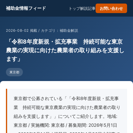
補助金情報フィード
トップ
解説記事
お問い合わせ
2026-08-02 掲載 / カテゴリ：補助金解説
「令和8年度新規・拡充事業 持続可能な東京
農業の実現に向けた農業者の取り組みを支援し
ます」
東京都
東京都で公募されている「「令和8年度新規・拡充事
業 持続可能な東京農業の実現に向けた農業者の取り
組みを支援します」」についてご紹介します。地域:
東京都 / 実施機関: 東京都 / 募集期間: 2026年5月1日