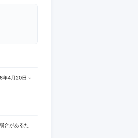
26年4月20日～
れる場合があるた