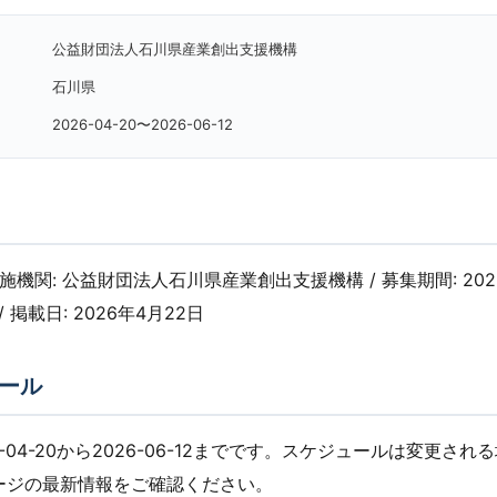
公益財団法人石川県産業創出支援機構
石川県
2026-04-20〜2026-06-12
 実施機関: 公益財団法人石川県産業創出支援機構 / 募集期間: 20
/ 掲載日: 2026年4月22日
ール
-04-20から2026-06-12までです。スケジュールは変更さ
ージの最新情報をご確認ください。