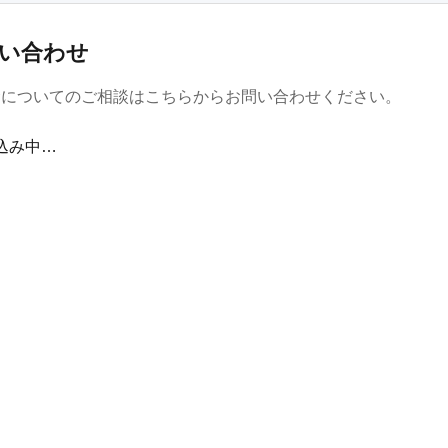
い合わせ
金についてのご相談はこちらからお問い合わせください。