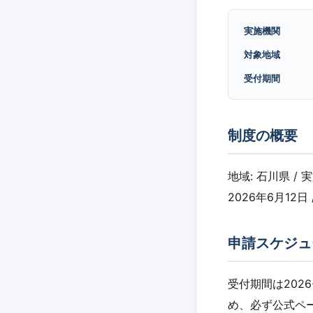
実施機関
対象地域
受付期間
制度の概要
地域: 石川県 /
2026年6月12日 
申請スケジュ
受付期間は2026
め、必ず公式ペ