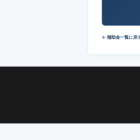
← 補助金一覧に戻