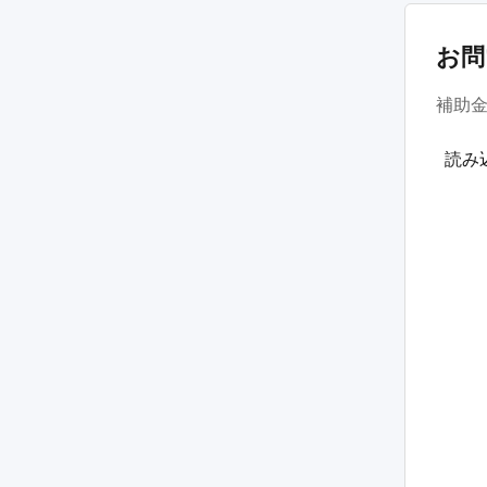
お問
補助