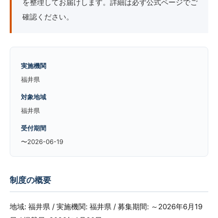
を整理してお届けします。詳細は必ず公式ページでご
確認ください。
実施機関
福井県
対象地域
福井県
受付期間
〜2026-06-19
制度の概要
地域: 福井県 / 実施機関: 福井県 / 募集期間: ～2026年6月19