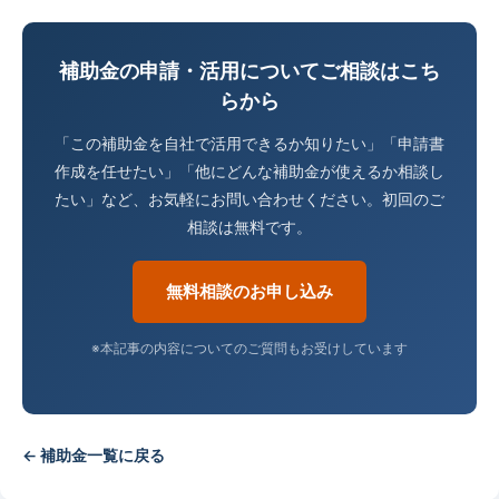
補助金の申請・活用についてご相談はこち
らから
「この補助金を自社で活用できるか知りたい」「申請書
作成を任せたい」「他にどんな補助金が使えるか相談し
たい」など、お気軽にお問い合わせください。初回のご
相談は無料です。
無料相談のお申し込み
※本記事の内容についてのご質問もお受けしています
← 補助金一覧に戻る