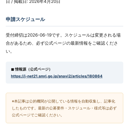
日 / 掲載日: 2026年4月20日
申請スケジュール
受付締切は2026-06-19です。スケジュールは変更される場
合があるため、必ず公式ページの最新情報をご確認くださ
い。
◼︎ 情報源（公式ページ）
https://j-net21.smrj.go.jp/snavi2/articles/180864
※本記事は公的機関が公開している情報を自動収集し、記事化
したものです。最新の公募要件・スケジュール・様式等は必ず
公式ページでご確認ください。