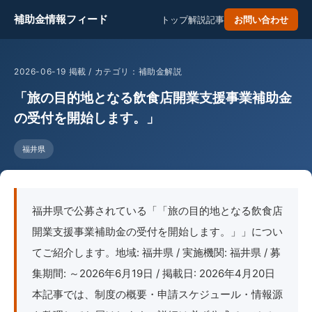
補助金情報フィード
トップ
解説記事
お問い合わせ
2026-06-19 掲載 / カテゴリ：補助金解説
「旅の目的地となる飲食店開業支援事業補助金
の受付を開始します。」
福井県
福井県で公募されている「「旅の目的地となる飲食店
開業支援事業補助金の受付を開始します。」」につい
てご紹介します。地域: 福井県 / 実施機関: 福井県 / 募
集期間: ～2026年6月19日 / 掲載日: 2026年4月20日
本記事では、制度の概要・申請スケジュール・情報源