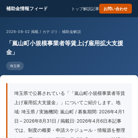
補助金情報フィード
トップ
解説記事
お問い合わせ
2026-08-02 掲載 / カテゴリ：補助金解説
「嵐山町小規模事業者等賃上げ雇用拡大支援
金」
埼玉県
埼玉県で公募されている「「嵐山町小規模事業者等賃
上げ雇用拡大支援金」」についてご紹介します。地
域: 埼玉県 / 実施機関: 嵐山町 / 募集期間: 2026年4月1
日～2026年8月31日 / 掲載日: 2026年4月6日本記事
では、制度の概要・申請スケジュール・情報源を整理