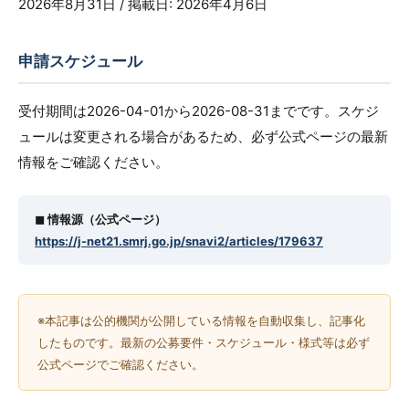
2026年8月31日 / 掲載日: 2026年4月6日
申請スケジュール
受付期間は2026-04-01から2026-08-31までです。スケジ
ュールは変更される場合があるため、必ず公式ページの最新
情報をご確認ください。
◼︎ 情報源（公式ページ）
https://j-net21.smrj.go.jp/snavi2/articles/179637
※本記事は公的機関が公開している情報を自動収集し、記事化
したものです。最新の公募要件・スケジュール・様式等は必ず
公式ページでご確認ください。