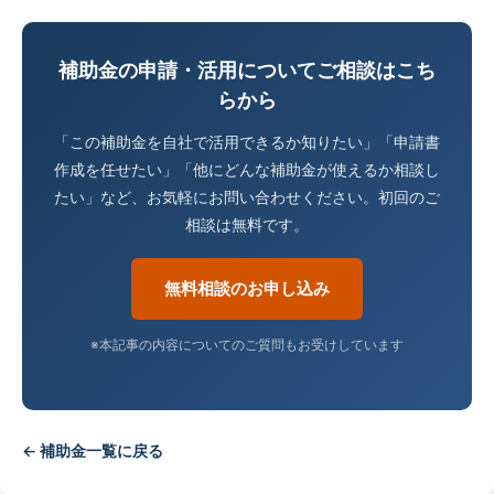
補助金の申請・活用についてご相談はこち
らから
「この補助金を自社で活用できるか知りたい」「申請書
作成を任せたい」「他にどんな補助金が使えるか相談し
たい」など、お気軽にお問い合わせください。初回のご
相談は無料です。
無料相談のお申し込み
※本記事の内容についてのご質問もお受けしています
← 補助金一覧に戻る