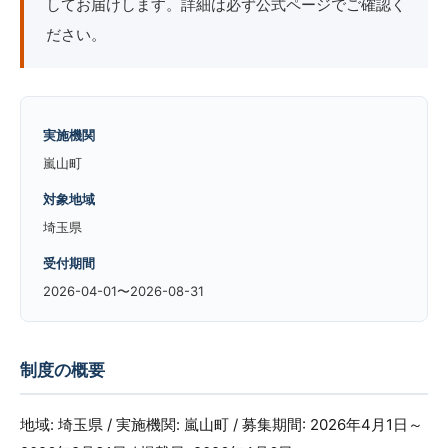
してお届けします。詳細は必ず公式ページでご確認く
ださい。
実施機関
嵐山町
対象地域
埼玉県
受付期間
2026-04-01〜2026-08-31
制度の概要
地域: 埼玉県 / 実施機関: 嵐山町 / 募集期間: 2026年4月1日～