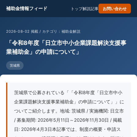
補助金情報フィード
トップ
解説記事
お問い合わせ
2026-08-02 掲載 / カテゴリ：補助金解説
「令和8年度「日立市中小企業課題解決支援事
業補助金」の申請について」
茨城県
茨城県で公募されている「「令和8年度「日立市中小
企業課題解決支援事業補助金」の申請について」」に
ついてご紹介します。地域: 茨城県 / 実施機関: 日立市
/ 募集期間: 2026年5月11日～2026年11月30日 / 掲載
日: 2026年4月3日本記事では、制度の概要・申請ス