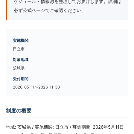
ケジュール・情報源を整理してお届けします。詳細は
必ず公式ページでご確認ください。
実施機関
日立市
対象地域
茨城県
受付期間
2026-05-11〜2026-11-30
制度の概要
地域: 茨城県 / 実施機関: 日立市 / 募集期間: 2026年5月11日