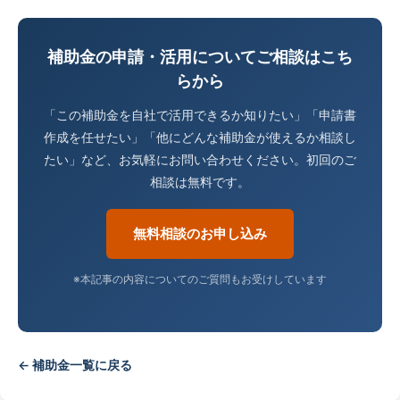
補助金の申請・活用についてご相談はこち
らから
「この補助金を自社で活用できるか知りたい」「申請書
作成を任せたい」「他にどんな補助金が使えるか相談し
たい」など、お気軽にお問い合わせください。初回のご
相談は無料です。
無料相談のお申し込み
※本記事の内容についてのご質問もお受けしています
← 補助金一覧に戻る