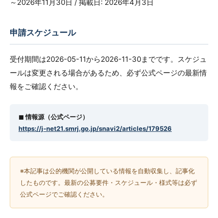
～2026年11月30日 / 掲載日: 2026年4月3日
申請スケジュール
受付期間は2026-05-11から2026-11-30までです。スケジュ
ールは変更される場合があるため、必ず公式ページの最新情
報をご確認ください。
◼︎ 情報源（公式ページ）
https://j-net21.smrj.go.jp/snavi2/articles/179526
※本記事は公的機関が公開している情報を自動収集し、記事化
したものです。最新の公募要件・スケジュール・様式等は必ず
公式ページでご確認ください。