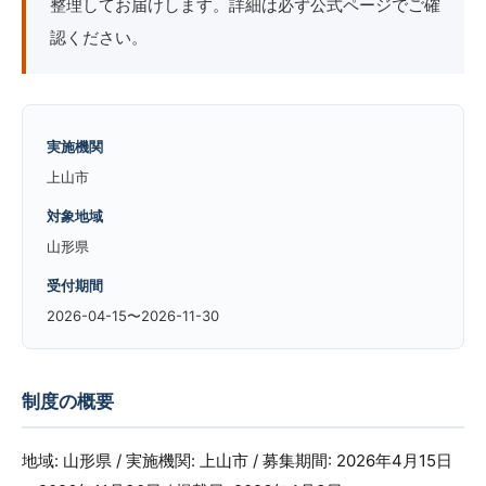
整理してお届けします。詳細は必ず公式ページでご確
認ください。
実施機関
上山市
対象地域
山形県
受付期間
2026-04-15〜2026-11-30
制度の概要
地域: 山形県 / 実施機関: 上山市 / 募集期間: 2026年4月15日