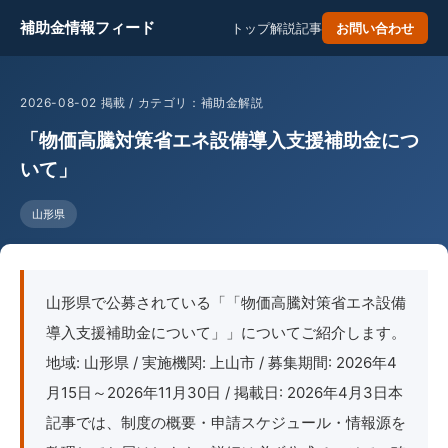
補助金情報フィード
トップ
解説記事
お問い合わせ
2026-08-02 掲載 / カテゴリ：補助金解説
「物価高騰対策省エネ設備導入支援補助金につ
いて」
山形県
山形県で公募されている「「物価高騰対策省エネ設備
導入支援補助金について」」についてご紹介します。
地域: 山形県 / 実施機関: 上山市 / 募集期間: 2026年4
月15日～2026年11月30日 / 掲載日: 2026年4月3日本
記事では、制度の概要・申請スケジュール・情報源を