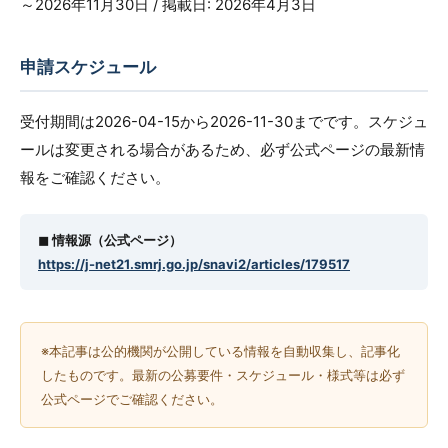
～2026年11月30日 / 掲載日: 2026年4月3日
申請スケジュール
受付期間は2026-04-15から2026-11-30までです。スケジュ
ールは変更される場合があるため、必ず公式ページの最新情
報をご確認ください。
◼︎ 情報源（公式ページ）
https://j-net21.smrj.go.jp/snavi2/articles/179517
※本記事は公的機関が公開している情報を自動収集し、記事化
したものです。最新の公募要件・スケジュール・様式等は必ず
公式ページでご確認ください。