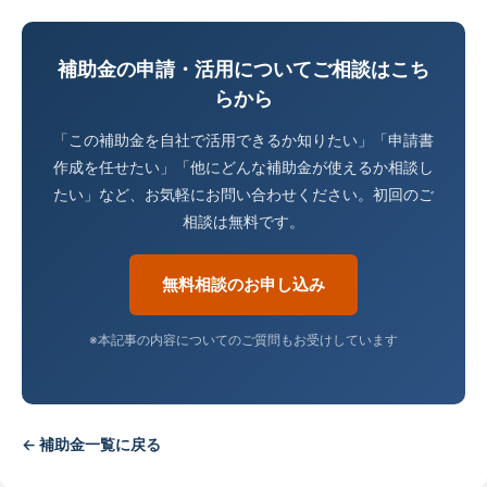
補助金の申請・活用についてご相談はこち
らから
「この補助金を自社で活用できるか知りたい」「申請書
作成を任せたい」「他にどんな補助金が使えるか相談し
たい」など、お気軽にお問い合わせください。初回のご
相談は無料です。
無料相談のお申し込み
※本記事の内容についてのご質問もお受けしています
← 補助金一覧に戻る