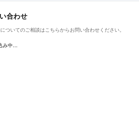
い合わせ
金についてのご相談はこちらからお問い合わせください。