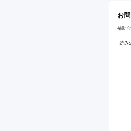
お問
補助