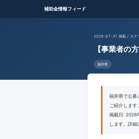
補助金情報フィード
2026-07-31 掲載 /
【事業者の方
福井県
福井県で公募
ご紹介します。地
掲載日: 20
します。詳細