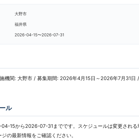
大野市
福井県
2026-04-15〜2026-07-31
実施機関: 大野市 / 募集期間: 2026年4月15日～2026年7月31日 /
ール
-04-15から2026-07-31までです。スケジュールは変更され
ージの最新情報をご確認ください。