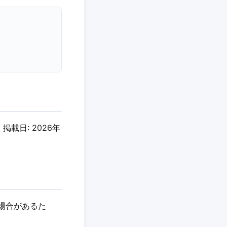
 掲載日: 2026年
る場合があるた