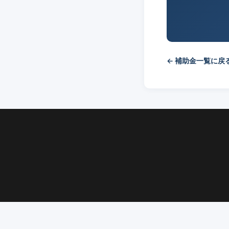
← 補助金一覧に戻