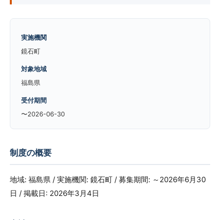
実施機関
鏡石町
対象地域
福島県
受付期間
〜2026-06-30
制度の概要
地域: 福島県 / 実施機関: 鏡石町 / 募集期間: ～2026年6月30
日 / 掲載日: 2026年3月4日