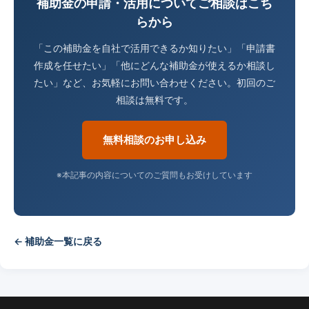
補助金の申請・活用についてご相談はこち
らから
「この補助金を自社で活用できるか知りたい」「申請書
作成を任せたい」「他にどんな補助金が使えるか相談し
たい」など、お気軽にお問い合わせください。初回のご
相談は無料です。
無料相談のお申し込み
※本記事の内容についてのご質問もお受けしています
← 補助金一覧に戻る