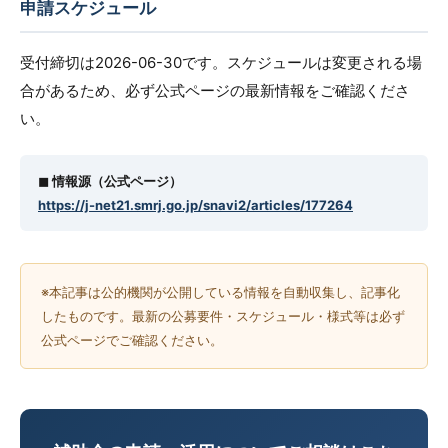
申請スケジュール
受付締切は2026-06-30です。スケジュールは変更される場
合があるため、必ず公式ページの最新情報をご確認くださ
い。
◼︎ 情報源（公式ページ）
https://j-net21.smrj.go.jp/snavi2/articles/177264
※本記事は公的機関が公開している情報を自動収集し、記事化
したものです。最新の公募要件・スケジュール・様式等は必ず
公式ページでご確認ください。