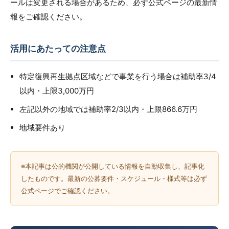
ールは変更される場合があるため、必ず公式ページの最新情
報をご確認ください。
活用にあたっての注意点
特定復興再生拠点区域などで事業を行う場合は補助率3/4
以内・上限3,000万円
左記以外の地域では補助率2/3以内・上限866.6万円
地域要件あり
※本記事は公的機関が公開している情報を自動収集し、記事化
したものです。最新の公募要件・スケジュール・様式等は必ず
公式ページでご確認ください。