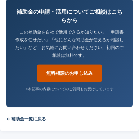
補助金の申請・活用についてご相談はこち
らから
「この補助金を自社で活用できるか知りたい」「申請書
作成を任せたい」「他にどんな補助金が使えるか相談し
たい」など、お気軽にお問い合わせください。初回のご
相談は無料です。
無料相談のお申し込み
※本記事の内容についてのご質問もお受けしています
← 補助金一覧に戻る