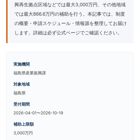
興再生拠点区域などでは最大3,000万円、その他地域
では最大866.6万円の補助を行う。本記事では、制度
の概要・申請スケジュール・情報源を整理してお届け
します。詳細は必ず公式ページでご確認ください。
実施機関
福島県産業振興課
対象地域
福島県
受付期間
2026-04-01〜2026-10-19
補助上限額
3,000万円