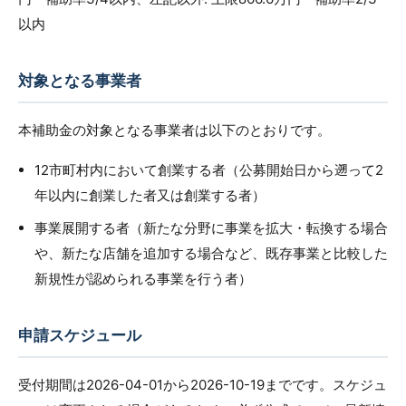
以内
対象となる事業者
本補助金の対象となる事業者は以下のとおりです。
12市町村内において創業する者（公募開始日から遡って2
年以内に創業した者又は創業する者）
事業展開する者（新たな分野に事業を拡大・転換する場合
や、新たな店舗を追加する場合など、既存事業と比較した
新規性が認められる事業を行う者）
申請スケジュール
受付期間は2026-04-01から2026-10-19までです。スケジュ