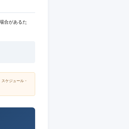
れる場合があるた
・スケジュール・