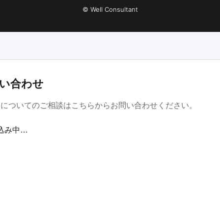
© Well Consultant
い合わせ
金についてのご相談はこちらからお問い合わせください。