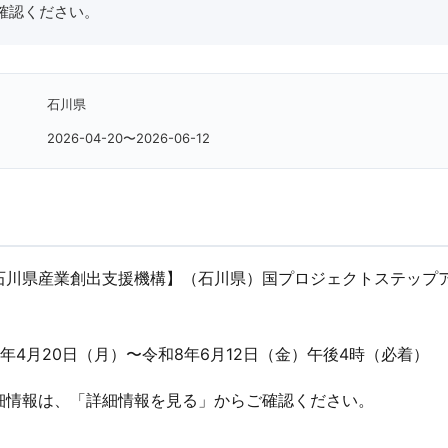
確認ください。
石川県
2026-04-20〜2026-06-12
石川県産業創出支援機構】（石川県）国プロジェクトステップ
。
年4月20日（月）〜令和8年6月12日（金）午後4時（必着）
細情報は、「詳細情報を見る」からご確認ください。