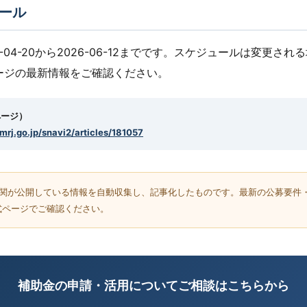
ール
-04-20から2026-06-12までです。スケジュールは変更さ
ージの最新情報をご確認ください。
ページ）
smrj.go.jp/snavi2/articles/181057
機関が公開している情報を自動収集し、記事化したものです。最新の公募要件
式ページでご確認ください。
補助金の申請・活用についてご相談はこちらから