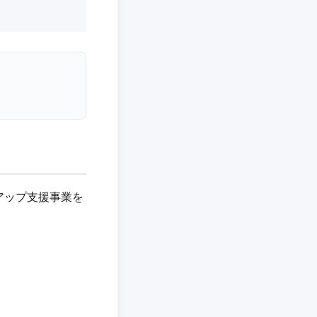
アップ支援事業を