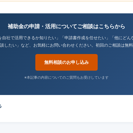
補助金の申請・活用についてご相談はこちらから
を自社で活用できるか知りたい」「申請書作成を任せたい」「他にどん
談したい」など、お気軽にお問い合わせください。初回のご相談は無料
無料相談のお申し込み
※本記事の内容についてのご質問もお受けしています
る