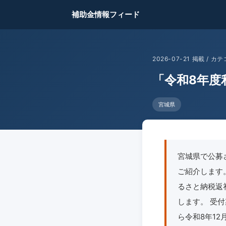
補助金情報フィード
2026-07-21 掲載 /
「令和8年度
宮城県
宮城県で公募
ご紹介します
るさと納税返
します。 受付
ら令和8年12