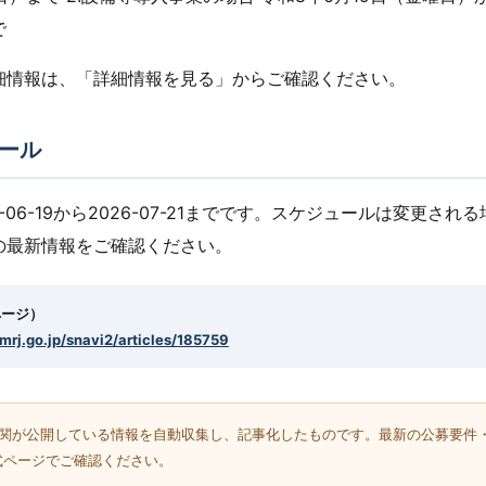
で
細情報は、「詳細情報を見る」からご確認ください。
ール
-06-19から2026-07-21までです。スケジュールは変更さ
の最新情報をご確認ください。
ページ）
smrj.go.jp/snavi2/articles/185759
機関が公開している情報を自動収集し、記事化したものです。最新の公募要件
式ページでご確認ください。