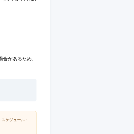
れる場合があるため、
・スケジュール・