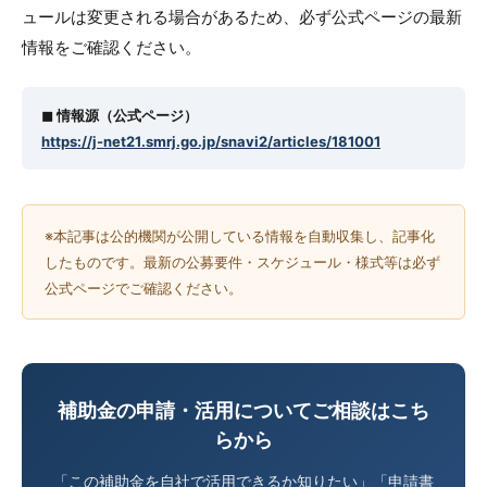
ュールは変更される場合があるため、必ず公式ページの最新
情報をご確認ください。
◼︎ 情報源（公式ページ）
https://j-net21.smrj.go.jp/snavi2/articles/181001
※本記事は公的機関が公開している情報を自動収集し、記事化
したものです。最新の公募要件・スケジュール・様式等は必ず
公式ページでご確認ください。
補助金の申請・活用についてご相談はこち
らから
「この補助金を自社で活用できるか知りたい」「申請書