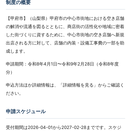
制度の概要
【甲府市】（山梨県）甲府市の中心市街地における空き店舗
の解消や流通を図るとともに、商店街の活性化や地域に密着
した街づくりに資するために、中心市街地の空き店舗へ新規
出店される方に対して、店舗の内装・設備工事費の一部を助
成します。
申請期間：令和8年4月1日〜令和9年2月28日（令和8年度
分）
申込方法ほか詳細情報は、「詳細情報を見る」からご確認く
ださい。
申請スケジュール
受付期間は2026-04-01から2027-02-28までです。スケジ