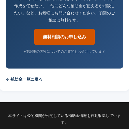
作成を任せたい」「他にどんな補助金が使えるか相談し
たい」など、お気軽にお問い合わせください。初回のご
相談は無料です。
無料相談のお申し込み
※本記事の内容についてのご質問もお受けしています
← 補助金一覧に戻る
本サイトは公的機関が公開している補助金情報を自動収集していま
す。