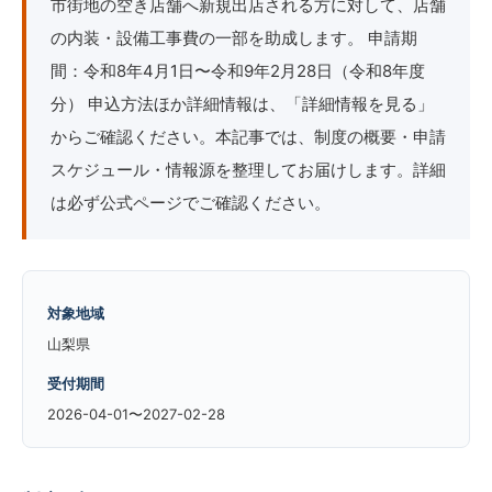
市街地の空き店舗へ新規出店される方に対して、店舗
の内装・設備工事費の一部を助成します。 申請期
間：令和8年4月1日〜令和9年2月28日（令和8年度
分） 申込方法ほか詳細情報は、「詳細情報を見る」
からご確認ください。本記事では、制度の概要・申請
スケジュール・情報源を整理してお届けします。詳細
は必ず公式ページでご確認ください。
対象地域
山梨県
受付期間
2026-04-01〜2027-02-28