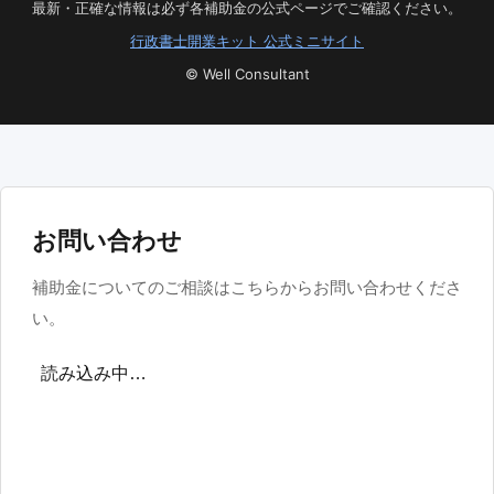
最新・正確な情報は必ず各補助金の公式ページでご確認ください。
行政書士開業キット 公式ミニサイト
© Well Consultant
お問い合わせ
補助金についてのご相談はこちらからお問い合わせくださ
い。