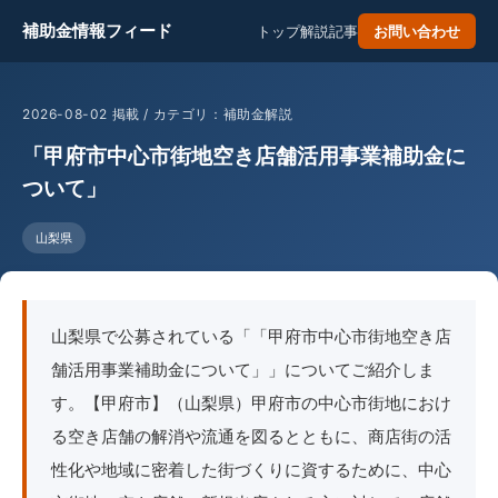
補助金情報フィード
トップ
解説記事
お問い合わせ
2026-08-02 掲載 / カテゴリ：補助金解説
「甲府市中心市街地空き店舗活用事業補助金に
ついて」
山梨県
山梨県で公募されている「「甲府市中心市街地空き店
舗活用事業補助金について」」についてご紹介しま
す。【甲府市】（山梨県）甲府市の中心市街地におけ
る空き店舗の解消や流通を図るとともに、商店街の活
性化や地域に密着した街づくりに資するために、中心