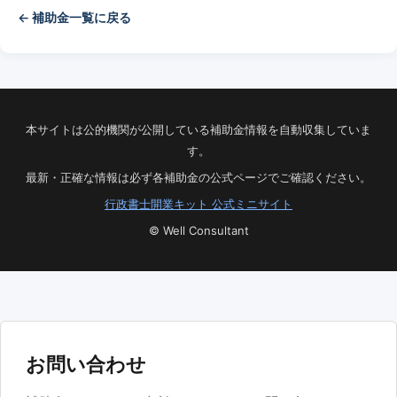
← 補助金一覧に戻る
本サイトは公的機関が公開している補助金情報を自動収集していま
す。
最新・正確な情報は必ず各補助金の公式ページでご確認ください。
行政書士開業キット 公式ミニサイト
© Well Consultant
お問い合わせ