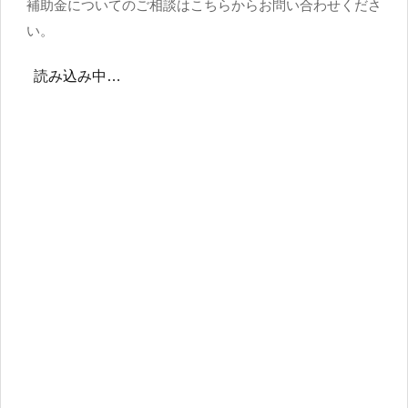
補助金についてのご相談はこちらからお問い合わせくださ
い。