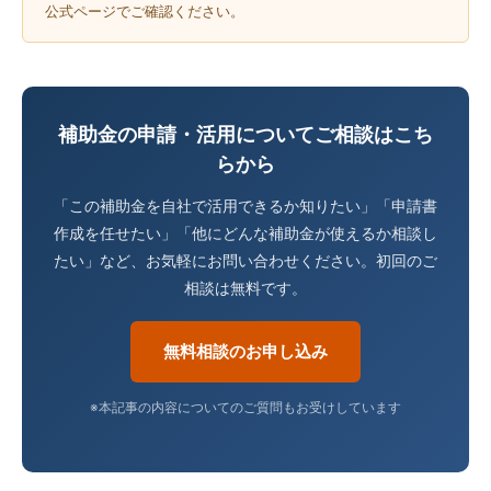
公式ページでご確認ください。
補助金の申請・活用についてご相談はこち
らから
「この補助金を自社で活用できるか知りたい」「申請書
作成を任せたい」「他にどんな補助金が使えるか相談し
たい」など、お気軽にお問い合わせください。初回のご
相談は無料です。
無料相談のお申し込み
※本記事の内容についてのご質問もお受けしています