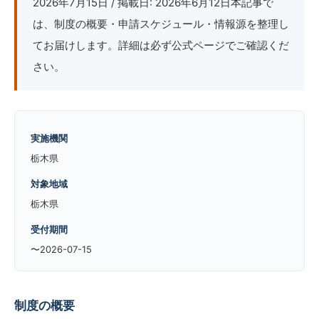
2026年7月15日 / 掲載日: 2026年6月12日本記事で
は、制度の概要・申請スケジュール・情報源を整理し
てお届けします。詳細は必ず公式ページでご確認くだ
さい。
実施機関
栃木県
対象地域
栃木県
受付期間
〜2026-07-15
制度の概要