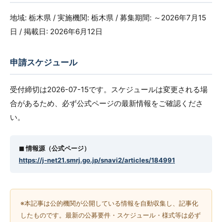
地域: 栃木県 / 実施機関: 栃木県 / 募集期間: ～2026年7月15
日 / 掲載日: 2026年6月12日
申請スケジュール
受付締切は2026-07-15です。スケジュールは変更される場
合があるため、必ず公式ページの最新情報をご確認くださ
い。
◼︎ 情報源（公式ページ）
https://j-net21.smrj.go.jp/snavi2/articles/184991
※本記事は公的機関が公開している情報を自動収集し、記事化
したものです。最新の公募要件・スケジュール・様式等は必ず