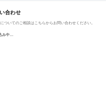
い合わせ
金についてのご相談はこちらからお問い合わせください。