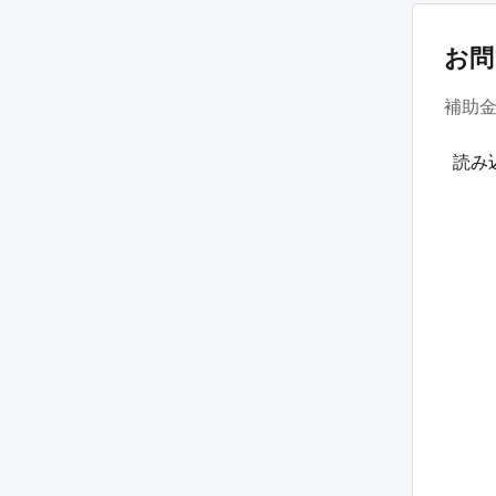
お問
補助