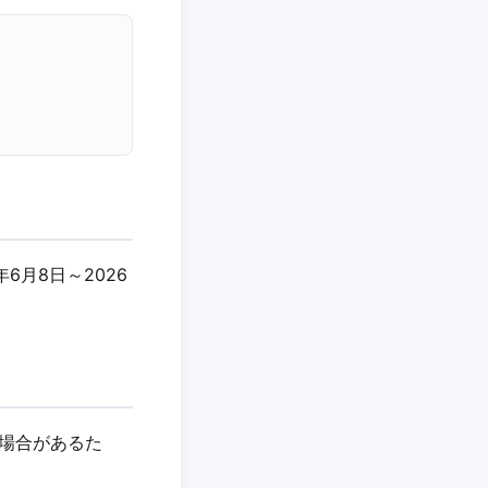
年6月8日～2026
れる場合があるた