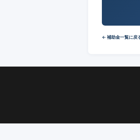
← 補助金一覧に戻