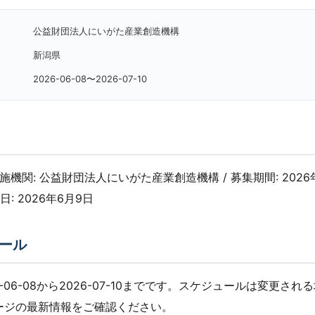
公益財団法人にいがた産業創造機構
新潟県
2026-06-08〜2026-07-10
 実施機関: 公益財団法人にいがた産業創造機構 / 募集期間: 2026
日: 2026年6月9日
ール
-06-08から2026-07-10までです。スケジュールは変更さ
ージの最新情報をご確認ください。