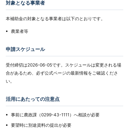
対象となる事業者
本補助金の対象となる事業者は以下のとおりです。
農業者等
申請スケジュール
受付締切は2026-06-05です。スケジュールは変更される場
合があるため、必ず公式ページの最新情報をご確認くださ
い。
活用にあたっての注意点
事前に農政課（0299-43-1111）へ相談が必要
要望時に別途資料の提出が必要