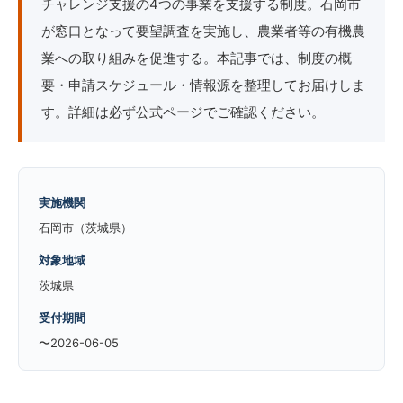
チャレンジ支援の4つの事業を支援する制度。石岡市
が窓口となって要望調査を実施し、農業者等の有機農
業への取り組みを促進する。本記事では、制度の概
要・申請スケジュール・情報源を整理してお届けしま
す。詳細は必ず公式ページでご確認ください。
実施機関
石岡市（茨城県）
対象地域
茨城県
受付期間
〜2026-06-05