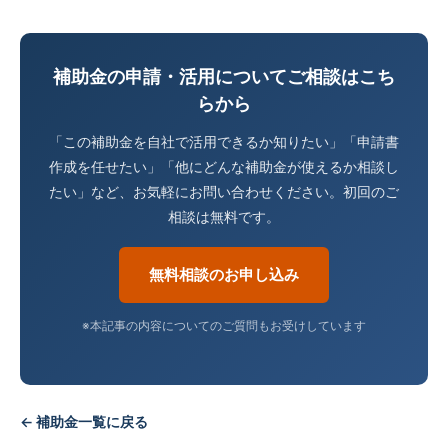
補助金の申請・活用についてご相談はこち
らから
「この補助金を自社で活用できるか知りたい」「申請書
作成を任せたい」「他にどんな補助金が使えるか相談し
たい」など、お気軽にお問い合わせください。初回のご
相談は無料です。
無料相談のお申し込み
※本記事の内容についてのご質問もお受けしています
← 補助金一覧に戻る