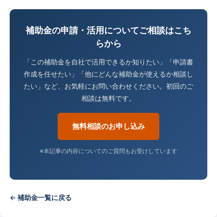
補助金の申請・活用についてご相談はこち
らから
「この補助金を自社で活用できるか知りたい」「申請書
作成を任せたい」「他にどんな補助金が使えるか相談し
たい」など、お気軽にお問い合わせください。初回のご
相談は無料です。
無料相談のお申し込み
※本記事の内容についてのご質問もお受けしています
← 補助金一覧に戻る