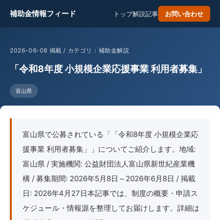
補助金情報フィード
トップ
解説記事
お問い合わせ
2026-06-08 掲載 / カテゴリ：補助金解説
「令和8年度 小規模企業応援事業 利用者募集」
富山県
富山県で公募されている「「令和8年度 小規模企業応
援事業 利用者募集」」についてご紹介します。地域:
富山県 / 実施機関: 公益財団法人富山県新世紀産業機
構 / 募集期間: 2026年5月8日～2026年6月8日 / 掲載
日: 2026年4月27日本記事では、制度の概要・申請ス
ケジュール・情報源を整理してお届けします。詳細は