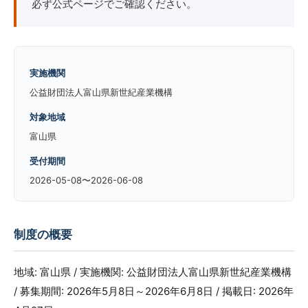
必ず公式ページでご確認ください。
実施機関
公益財団法人富山県新世紀産業機構
対象地域
富山県
受付期間
2026-05-08〜2026-06-08
制度の概要
地域: 富山県 / 実施機関: 公益財団法人富山県新世紀産業機構
/ 募集期間: 2026年5月8日～2026年6月8日 / 掲載日: 2026年