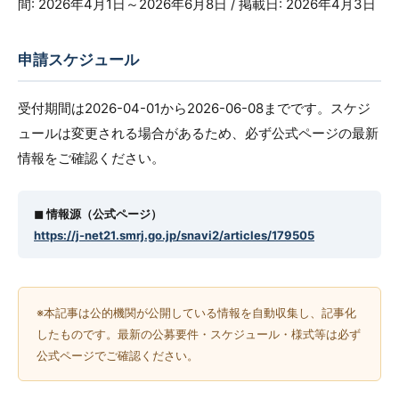
間: 2026年4月1日～2026年6月8日 / 掲載日: 2026年4月3日
申請スケジュール
受付期間は2026-04-01から2026-06-08までです。スケジ
ュールは変更される場合があるため、必ず公式ページの最新
情報をご確認ください。
◼︎ 情報源（公式ページ）
https://j-net21.smrj.go.jp/snavi2/articles/179505
※本記事は公的機関が公開している情報を自動収集し、記事化
したものです。最新の公募要件・スケジュール・様式等は必ず
公式ページでご確認ください。