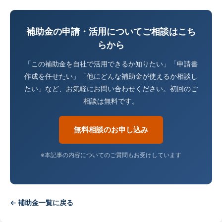
補助金の申請・活用についてご相談はこち
らから
「この補助金を自社で活用できるか知りたい」「申請書
作成を任せたい」「他にどんな補助金が使えるか相談し
たい」など、お気軽にお問い合わせください。初回のご
相談は無料です。
無料相談のお申し込み
※本記事の内容についてのご質問もお受けしています
← 補助金一覧に戻る