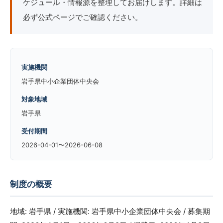
ケジュール・情報源を整理してお届けします。詳細は
必ず公式ページでご確認ください。
実施機関
岩手県中小企業団体中央会
対象地域
岩手県
受付期間
2026-04-01〜2026-06-08
制度の概要
地域: 岩手県 / 実施機関: 岩手県中小企業団体中央会 / 募集期